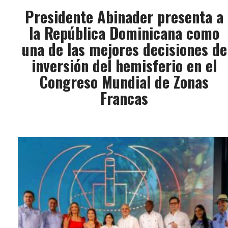
Presidente Abinader presenta a
la República Dominicana como
una de las mejores decisiones de
inversión del hemisferio en el
Congreso Mundial de Zonas
Francas