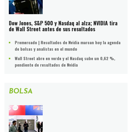
Dow Jones, S&P 500 y Nasdaq al alza; NVIDIA tira
de Wall Street antes de sus resultados
Premercado | Resultados de Nvidia marcan hoy la agenda
de bolsas y analistas en el mundo
Wall Street abre en verde y el Nasdaq sube un 0,62 %,
pendiente de resultados de Nvidia
BOLSA