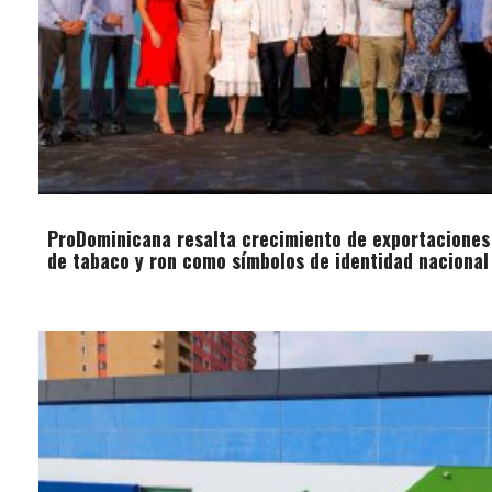
ProDominicana resalta crecimiento de exportaciones
de tabaco y ron como símbolos de identidad nacional