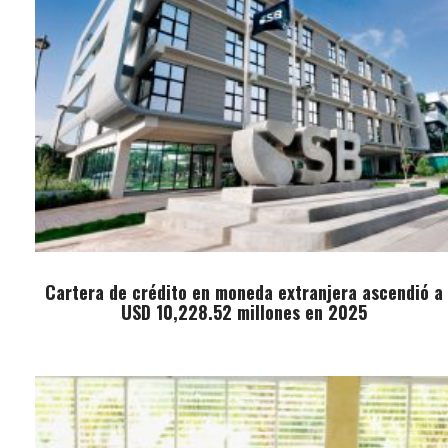
Cartera de crédito en moneda extranjera ascendió a
USD 10,228.52 millones en 2025