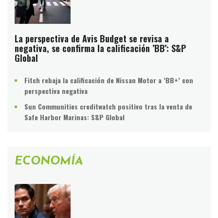
La perspectiva de Avis Budget se revisa a
negativa, se confirma la calificación ’BB’: S&P
Global
Fitch rebaja la calificación de Nissan Motor a ’BB+’ con
perspectiva negativa
Sun Communities creditwatch positivo tras la venta de
Safe Harbor Marinas: S&P Global
ECONOMÍA