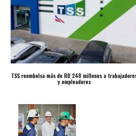
TSS reembolsa más de RD 248 millones a trabajadore
y empleadores