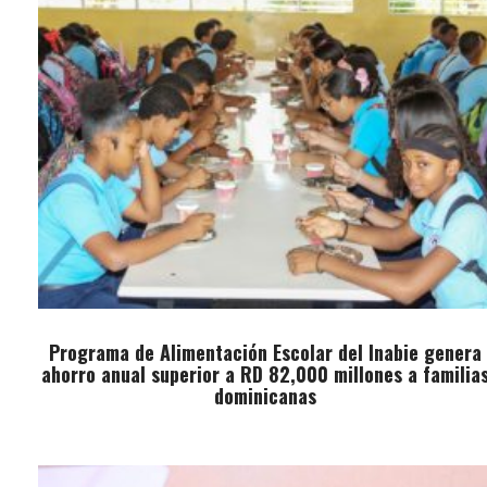
Programa de Alimentación Escolar del Inabie genera
ahorro anual superior a RD 82,000 millones a familia
dominicanas