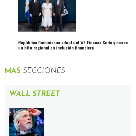
República Dominicana adopta el WE Finance Code y marca
un hito regional en inclusión financiera
MÁS
SECCIONES
WALL STREET