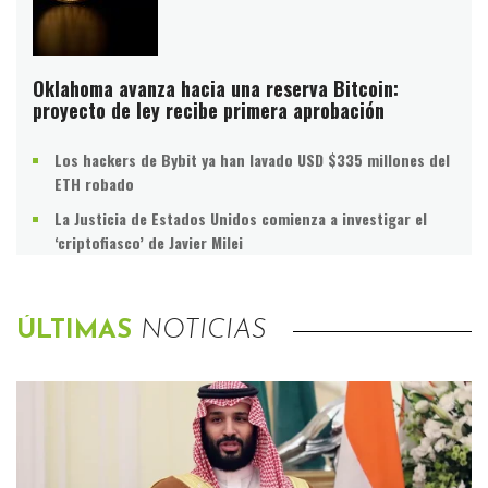
Oklahoma avanza hacia una reserva Bitcoin:
proyecto de ley recibe primera aprobación
Los hackers de Bybit ya han lavado USD $335 millones del
ETH robado
La Justicia de Estados Unidos comienza a investigar el
‘criptofiasco’ de Javier Milei
ÚLTIMAS
NOTICIAS