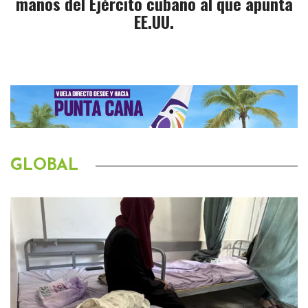
manos del Ejército cubano al que apunta
EE.UU.
GLOBAL