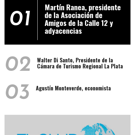
Martín Ranea, presidente
01
de la Asociación de
Amigos de la Calle 12 y
adyacencias
02
Walter Di Santo, Presidente de la
Cámara de Turismo Regional La Plata
03
Agustín Monteverde, economista