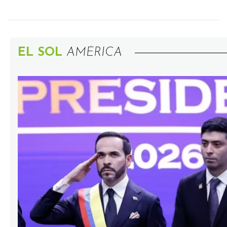
EL SOL
AMÉRICA