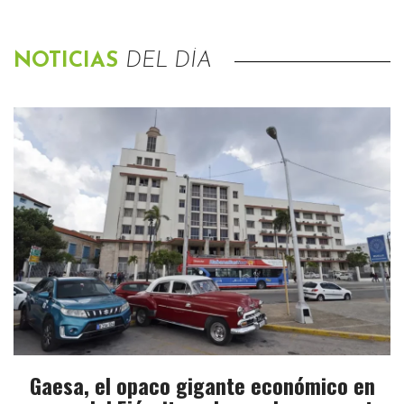
NOTICIAS
DEL DÍA
Gaesa, el opaco gigante económico en