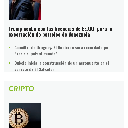
Trump acaba con las licencias de EE.UU. para la
exportación de petróleo de Venezuela
Canciller de Uruguay: El Gobierno será recordado por
“abrir el país al mundo”
Bukele inicia la construcción de un aeropuerto en el
sureste de El Salvador
CRIPTO