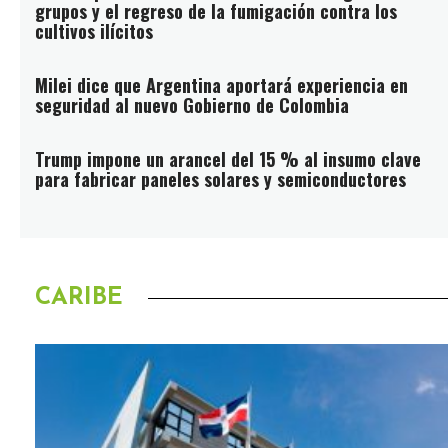
grupos y el regreso de la fumigación contra los
cultivos ilícitos
Milei dice que Argentina aportará experiencia en
seguridad al nuevo Gobierno de Colombia
Trump impone un arancel del 15 % al insumo clave
para fabricar paneles solares y semiconductores
CARIBE