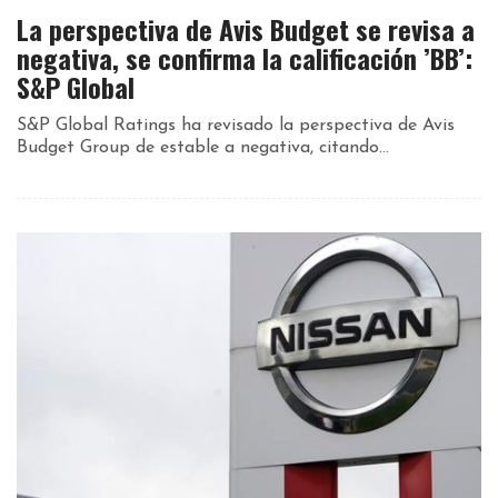
La perspectiva de Avis Budget se revisa a
negativa, se confirma la calificación ’BB’:
S&P Global
S&P Global Ratings ha revisado la perspectiva de Avis
Budget Group de estable a negativa, citando...