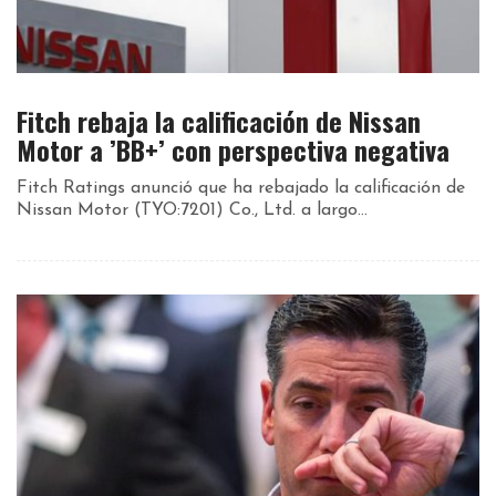
Fitch rebaja la calificación de Nissan
Motor a ’BB+’ con perspectiva negativa
Fitch Ratings anunció que ha rebajado la calificación de
Nissan Motor (TYO:7201) Co., Ltd. a largo...