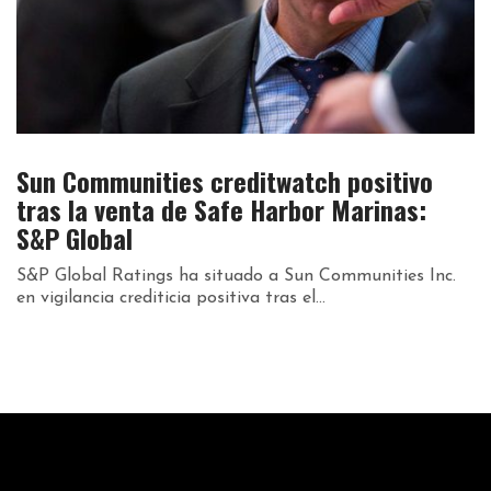
Sun Communities creditwatch positivo
tras la venta de Safe Harbor Marinas:
S&P Global
S&P Global Ratings ha situado a Sun Communities Inc.
en vigilancia crediticia positiva tras el...