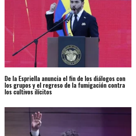
De la Espriella anuncia el fin de los diálogos con
los grupos y el regreso de la fumigación contra
los cultivos ilícitos