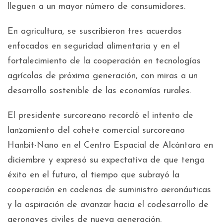
lleguen a un mayor número de consumidores.
En agricultura, se suscribieron tres acuerdos
enfocados en seguridad alimentaria y en el
fortalecimiento de la cooperación en tecnologías
agrícolas de próxima generación, con miras a un
desarrollo sostenible de las economías rurales.
El presidente surcoreano recordó el intento de
lanzamiento del cohete comercial surcoreano
Hanbit-Nano en el Centro Espacial de Alcántara en
diciembre y expresó su expectativa de que tenga
éxito en el futuro, al tiempo que subrayó la
cooperación en cadenas de suministro aeronáuticas
y la aspiración de avanzar hacia el codesarrollo de
aeronaves civiles de nueva generación.