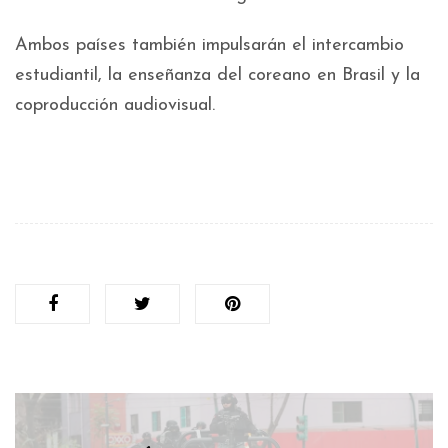
Ambos países también impulsarán el intercambio
estudiantil, la enseñanza del coreano en Brasil y la
coproducción audiovisual.