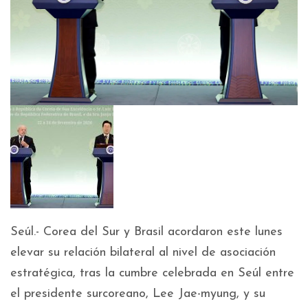
Seúl.- Corea del Sur y Brasil acordaron este lunes
elevar su relación bilateral al nivel de asociación
estratégica, tras la cumbre celebrada en Seúl entre
el presidente surcoreano, Lee Jae-myung, y su