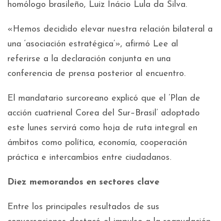
homólogo brasileño, Luiz Inácio Lula da Silva.
«Hemos decidido elevar nuestra relación bilateral a
una ‘asociación estratégica’», afirmó Lee al
referirse a la declaración conjunta en una
conferencia de prensa posterior al encuentro.
El mandatario surcoreano explicó que el ‘Plan de
acción cuatrienal Corea del Sur–Brasil’ adoptado
este lunes servirá como hoja de ruta integral en
ámbitos como política, economía, cooperación
práctica e intercambios entre ciudadanos.
Diez memorandos en sectores clave
Entre los principales resultados de sus