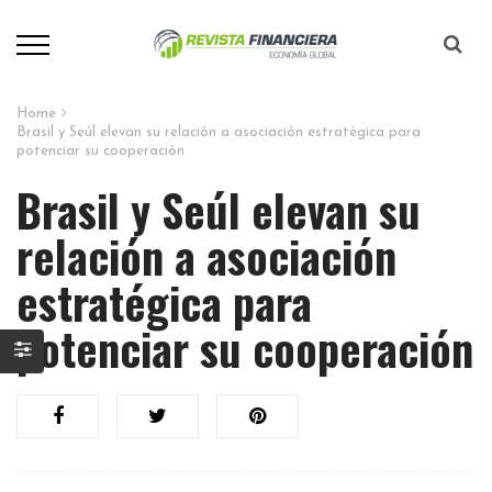
Home
Brasil y Seúl elevan su relación a asociación estratégica para
potenciar su cooperación
Brasil y Seúl elevan su
relación a asociación
estratégica para
potenciar su cooperación