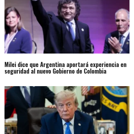
Milei dice que Argentina aportará experiencia en
seguridad al nuevo Gobierno de Colombia