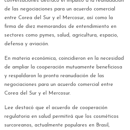
conversaciones destacó el impulso a la reanudación
de las negociaciones para un acuerdo comercial
entre Corea del Sur y el Mercosur, así como la
firma de diez memorandos de entendimiento en
sectores como pymes, salud, agricultura, espacio,
defensa y aviación.
En materia económica, coincidieron en la necesidad
de ampliar la cooperación mutuamente beneficiosa
y respaldaron la pronta reanudación de las
negociaciones para un acuerdo comercial entre
Corea del Sur y el Mercosur.
Lee destacó que el acuerdo de cooperación
regulatoria en salud permitirá que los cosméticos
surcoreanos, actualmente populares en Brasil,