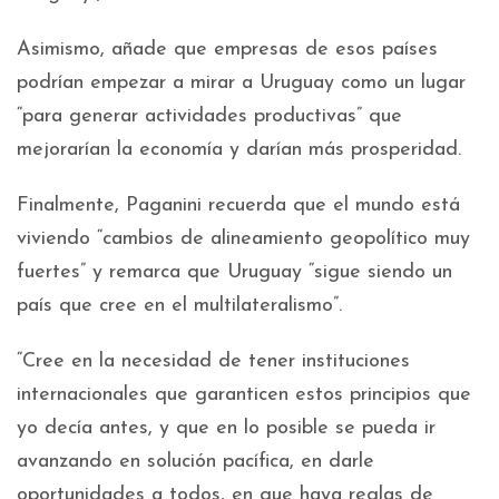
Asimismo, añade que empresas de esos países
podrían empezar a mirar a Uruguay como un lugar
“para generar actividades productivas” que
mejorarían la economía y darían más prosperidad.
Finalmente, Paganini recuerda que el mundo está
viviendo “cambios de alineamiento geopolítico muy
fuertes” y remarca que Uruguay “sigue siendo un
país que cree en el multilateralismo”.
“Cree en la necesidad de tener instituciones
internacionales que garanticen estos principios que
yo decía antes, y que en lo posible se pueda ir
avanzando en solución pacífica, en darle
oportunidades a todos, en que haya reglas de