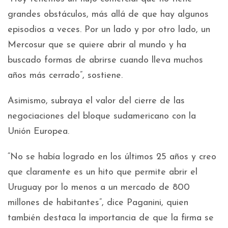
grandes obstáculos, más allá de que hay algunos
episodios a veces. Por un lado y por otro lado, un
Mercosur que se quiere abrir al mundo y ha
buscado formas de abrirse cuando lleva muchos
años más cerrado”, sostiene.
Asimismo, subraya el valor del cierre de las
negociaciones del bloque sudamericano con la
Unión Europea.
“No se había logrado en los últimos 25 años y creo
que claramente es un hito que permite abrir el
Uruguay por lo menos a un mercado de 800
millones de habitantes”, dice Paganini, quien
también destaca la importancia de que la firma se