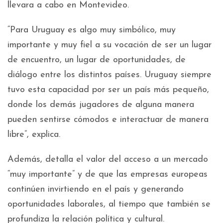
llevara a cabo en Montevideo.
“Para Uruguay es algo muy simbólico, muy
importante y muy fiel a su vocación de ser un lugar
de encuentro, un lugar de oportunidades, de
diálogo entre los distintos países. Uruguay siempre
tuvo esta capacidad por ser un país más pequeño,
donde los demás jugadores de alguna manera
pueden sentirse cómodos e interactuar de manera
libre”, explica.
Además, detalla el valor del acceso a un mercado
“muy importante” y de que las empresas europeas
continúen invirtiendo en el país y generando
oportunidades laborales, al tiempo que también se
profundiza la relación política y cultural.