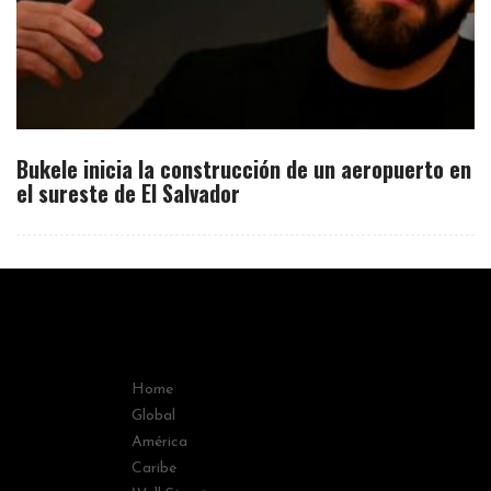
Bukele inicia la construcción de un aeropuerto en
el sureste de El Salvador
Home
Global
América
Caribe