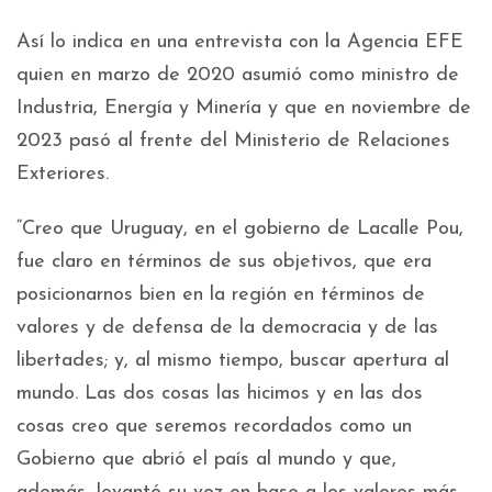
Así lo indica en una entrevista con la Agencia EFE
quien en marzo de 2020 asumió como ministro de
Industria, Energía y Minería y que en noviembre de
2023 pasó al frente del Ministerio de Relaciones
Exteriores.
“Creo que Uruguay, en el gobierno de Lacalle Pou,
fue claro en términos de sus objetivos, que era
posicionarnos bien en la región en términos de
valores y de defensa de la democracia y de las
libertades; y, al mismo tiempo, buscar apertura al
mundo. Las dos cosas las hicimos y en las dos
cosas creo que seremos recordados como un
Gobierno que abrió el país al mundo y que,