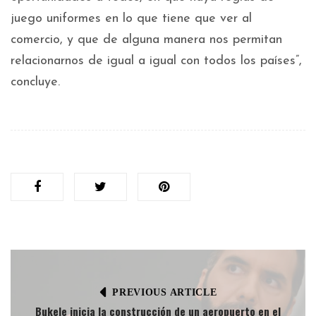
juego uniformes en lo que tiene que ver al
comercio, y que de alguna manera nos permitan
relacionarnos de igual a igual con todos los países”,
concluye.
PREVIOUS ARTICLE
Bukele inicia la construcción de un aeropuerto en el