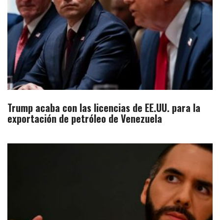
Trump acaba con las licencias de EE.UU. para la
exportación de petróleo de Venezuela