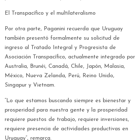
El Transpacífico y el multilateralismo
Por otra parte, Paganini recuerda que Uruguay
también presentó formalmente su solicitud de
ingreso al Tratado Integral y Progresista de
Asociación Transpacífico, actualmente integrado por
Australia, Brunéi, Canadá, Chile, Japón, Malasia,
México, Nueva Zelanda, Perú, Reino Unido,
Singapur y Vietnam.
“Lo que estamos buscando siempre es bienestar y
prosperidad para nuestra gente y la prosperidad
requiere puestos de trabajo, requiere inversiones,
requiere presencia de actividades productivas en
Uruguay”, remarca.