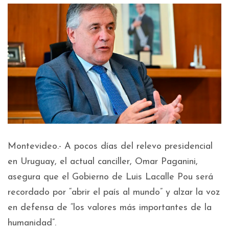
Montevideo.- A pocos días del relevo presidencial
en Uruguay, el actual canciller, Omar Paganini,
asegura que el Gobierno de Luis Lacalle Pou será
recordado por “abrir el país al mundo” y alzar la voz
en defensa de “los valores más importantes de la
humanidad”.