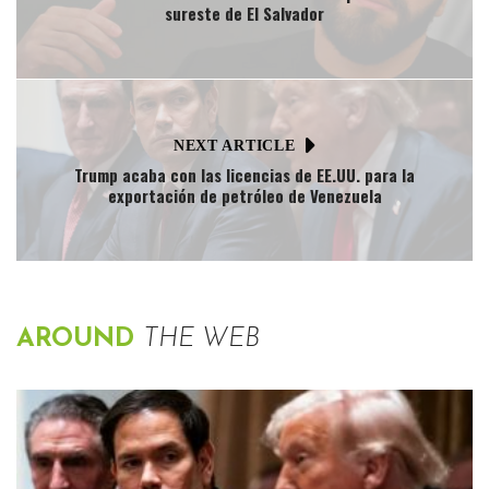
sureste de El Salvador
NEXT ARTICLE
Trump acaba con las licencias de EE.UU. para la
exportación de petróleo de Venezuela
AROUND
THE WEB