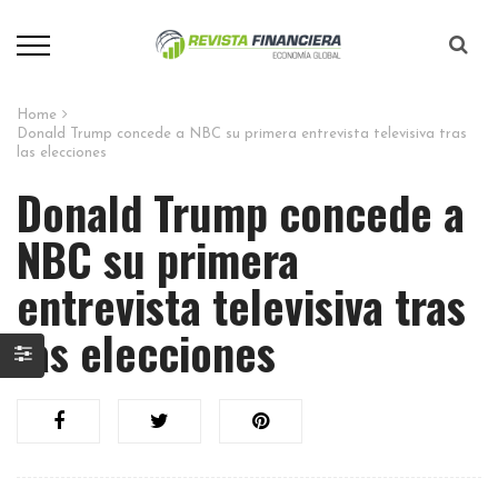
Home
Donald Trump concede a NBC su primera entrevista televisiva tras
las elecciones
Donald Trump concede a
NBC su primera
entrevista televisiva tras
las elecciones