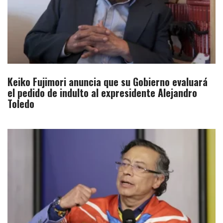
Keiko Fujimori anuncia que su Gobierno evaluará
el pedido de indulto al expresidente Alejandro
Toledo