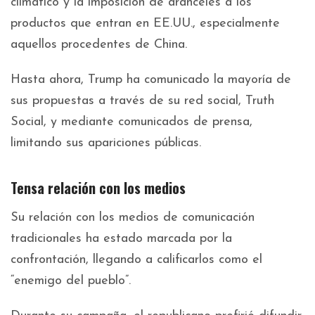
climático y la imposición de aranceles a los
productos que entran en EE.UU., especialmente
aquellos procedentes de China.
Hasta ahora, Trump ha comunicado la mayoría de
sus propuestas a través de su red social, Truth
Social, y mediante comunicados de prensa,
limitando sus apariciones públicas.
Tensa relación con los medios
Su relación con los medios de comunicación
tradicionales ha estado marcada por la
confrontación, llegando a calificarlos como el
“enemigo del pueblo”.