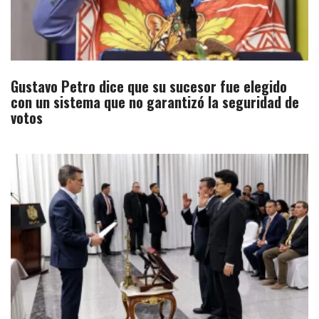
Gustavo Petro dice que su sucesor fue elegido
con un sistema que no garantizó la seguridad de
votos