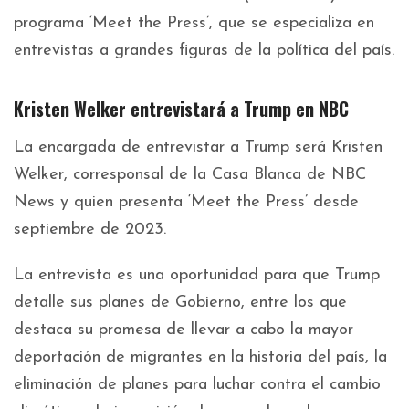
programa ‘Meet the Press’, que se especializa en
entrevistas a grandes figuras de la política del país.
Kristen Welker entrevistará a Trump en NBC
La encargada de entrevistar a Trump será Kristen
Welker, corresponsal de la Casa Blanca de NBC
News y quien presenta ‘Meet the Press’ desde
septiembre de 2023.
La entrevista es una oportunidad para que Trump
detalle sus planes de Gobierno, entre los que
destaca su promesa de llevar a cabo la mayor
deportación de migrantes en la historia del país, la
eliminación de planes para luchar contra el cambio