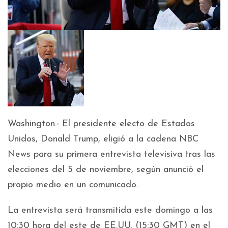
Washington.- El presidente electo de Estados
Unidos, Donald Trump, eligió a la cadena NBC
News para su primera entrevista televisiva tras las
elecciones del 5 de noviembre, según anunció el
propio medio en un comunicado.
La entrevista será transmitida este domingo a las
10:30 hora del este de EE.UU. (15:30 GMT) en el