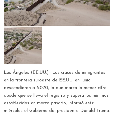
Los Ángeles (EE.UU.).- Los cruces de inmigrantes
en la frontera suroeste de EE.UU. en junio
descendieron a 6.070, lo que marca la menor cifra
desde que se lleva el registro y supera los mínimos
establecidos en marzo pasado, informó este
miércoles el Gobierno del presidente Donald Trump.