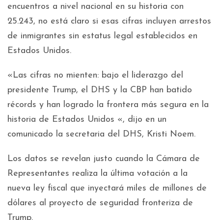
encuentros a nivel nacional en su historia con
25.243, no está claro si esas cifras incluyen arrestos
de inmigrantes sin estatus legal establecidos en
Estados Unidos.
«Las cifras no mienten: bajo el liderazgo del
presidente Trump, el DHS y la CBP han batido
récords y han logrado la frontera más segura en la
historia de Estados Unidos «, dijo en un
comunicado la secretaria del DHS, Kristi Noem.
Los datos se revelan justo cuando la Cámara de
Representantes realiza la última votación a la
nueva ley fiscal que inyectará miles de millones de
dólares al proyecto de seguridad fronteriza de
Trump.