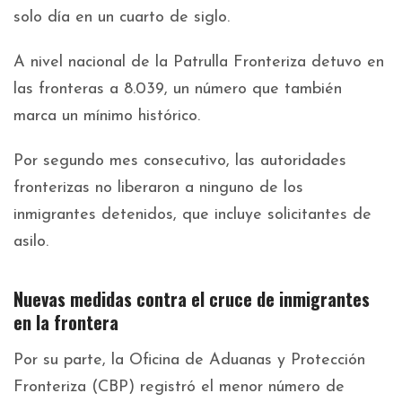
solo día en un cuarto de siglo.
A nivel nacional de la Patrulla Fronteriza detuvo en
las fronteras a 8.039, un número que también
marca un mínimo histórico.
Por segundo mes consecutivo, las autoridades
fronterizas no liberaron a ninguno de los
inmigrantes detenidos, que incluye solicitantes de
asilo.
Nuevas medidas contra el cruce de inmigrantes
en la frontera
Por su parte, la Oficina de Aduanas y Protección
Fronteriza (CBP) registró el menor número de