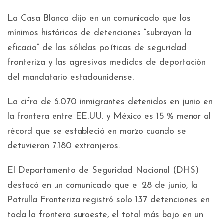
La Casa Blanca dijo en un comunicado que los
mínimos históricos de detenciones “subrayan la
eficacia” de las sólidas políticas de seguridad
fronteriza y las agresivas medidas de deportación
del mandatario estadounidense.
La cifra de 6.070 inmigrantes detenidos en junio en
la frontera entre EE.UU. y México es 15 % menor al
récord que se estableció en marzo cuando se
detuvieron 7.180 extranjeros.
El Departamento de Seguridad Nacional (DHS)
destacó en un comunicado que el 28 de junio, la
Patrulla Fronteriza registró solo 137 detenciones en
toda la frontera suroeste, el total más bajo en un