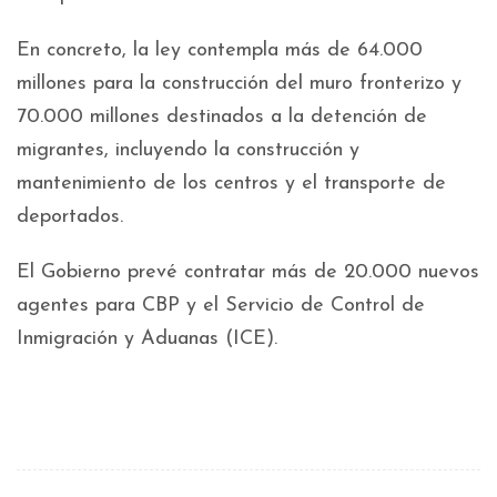
En concreto, la ley contempla más de 64.000
millones para la construcción del muro fronterizo y
70.000 millones destinados a la detención de
migrantes, incluyendo la construcción y
mantenimiento de los centros y el transporte de
deportados.
El Gobierno prevé contratar más de 20.000 nuevos
agentes para CBP y el Servicio de Control de
Inmigración y Aduanas (ICE).