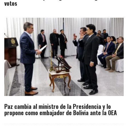
votos
Paz cambia al ministro de la Presidencia y lo
propone como embajador de Bolivia ante la OEA