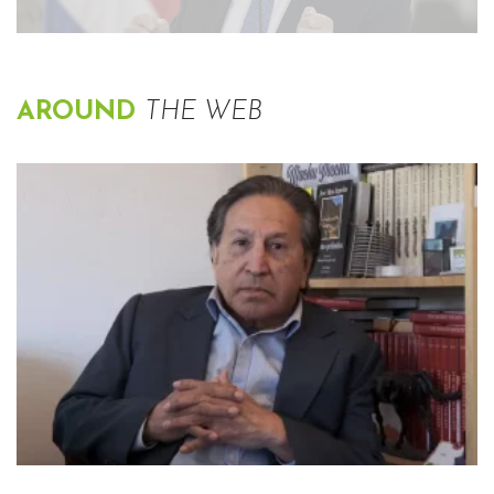
AROUND
THE WEB