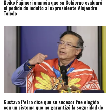
Keiko Fujimori anuncia que su Gobierno evaluará
el pedido de indulto al expresidente Alejandro
Toledo
Gustavo Petro dice que su sucesor fue elegido
con un sistema que no garantizó la seguridad de