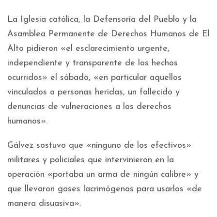
La Iglesia católica, la Defensoría del Pueblo y la
Asamblea Permanente de Derechos Humanos de El
Alto pidieron «el esclarecimiento urgente,
independiente y transparente de los hechos
ocurridos» el sábado, «en particular aquellos
vinculados a personas heridas, un fallecido y
denuncias de vulneraciones a los derechos
humanos».
Gálvez sostuvo que «ninguno de los efectivos»
militares y policiales que intervinieron en la
operación «portaba un arma de ningún calibre» y
que llevaron gases lacrimógenos para usarlos «de
manera disuasiva».