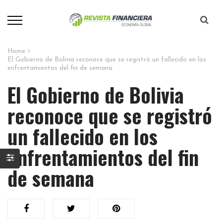
Home
El Gobierno de Bolivia reconoce que se registró un fallecido en los
enfrentamientos del fin de semana
El Gobierno de Bolivia
reconoce que se registró
un fallecido en los
enfrentamientos del fin
de semana