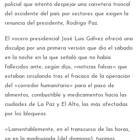
policial que intentó despejar una carretera troncal
del occidente del país por sectores que exigen la
renuncia del presidente, Rodrigo Paz.
El vocero presidencial José Luis Gálvez ofreció una
disculpa por una primera versión que dio el sábado
en la noche en la que señaló que no había
fallecidos ante, según dijo, «noticias falsas» que
estaban circulando tras el fracaso de la operación
del «corredor humanitario» para el paso de
alimentos, combustible y medicamentos hacia las
ciudades de La Paz y El Alto, las más afectadas
por los bloqueos.
«Lamentablemente, en el transcurso de las horas,
ya en la madrugada (del domingo), tuvimos