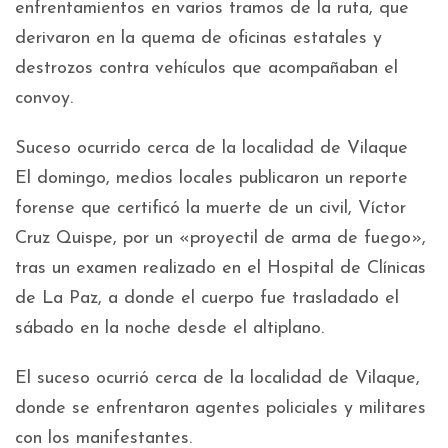
enfrentamientos en varios tramos de la ruta, que
derivaron en la quema de oficinas estatales y
destrozos contra vehículos que acompañaban el
convoy.
Suceso ocurrido cerca de la localidad de Vilaque
El domingo, medios locales publicaron un reporte
forense que certificó la muerte de un civil, Víctor
Cruz Quispe, por un «proyectil de arma de fuego»,
tras un examen realizado en el Hospital de Clínicas
de La Paz, a donde el cuerpo fue trasladado el
sábado en la noche desde el altiplano.
El suceso ocurrió cerca de la localidad de Vilaque,
donde se enfrentaron agentes policiales y militares
con los manifestantes.