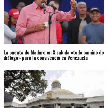
La cuenta de Maduro en X saluda «todo camino de
diálogo» para la convivencia en Venezuela