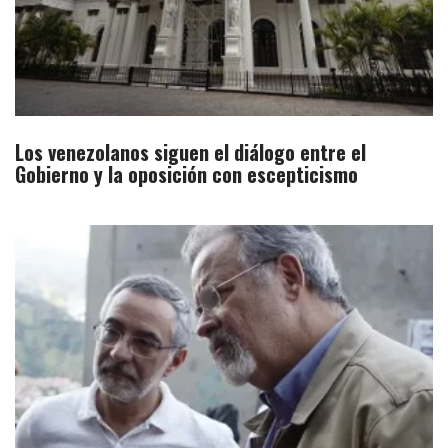
Los venezolanos siguen el diálogo entre el
Gobierno y la oposición con escepticismo