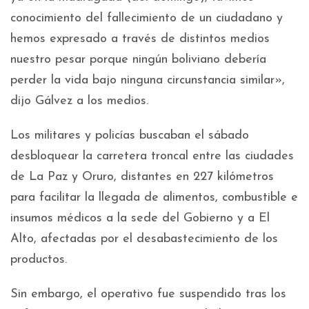
conocimiento del fallecimiento de un ciudadano y
hemos expresado a través de distintos medios
nuestro pesar porque ningún boliviano debería
perder la vida bajo ninguna circunstancia similar»,
dijo Gálvez a los medios.
Los militares y policías buscaban el sábado
desbloquear la carretera troncal entre las ciudades
de La Paz y Oruro, distantes en 227 kilómetros
para facilitar la llegada de alimentos, combustible e
insumos médicos a la sede del Gobierno y a El
Alto, afectadas por el desabastecimiento de los
productos.
Sin embargo, el operativo fue suspendido tras los