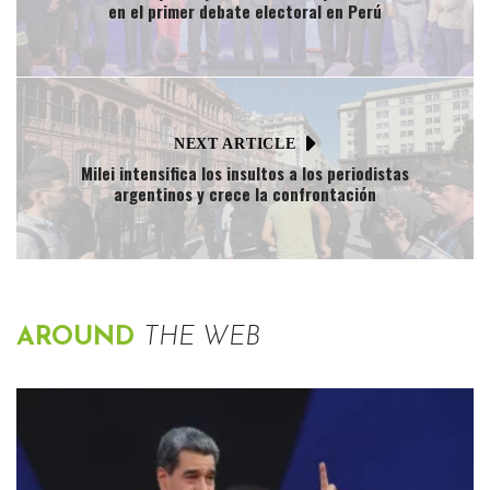
en el primer debate electoral en Perú
NEXT ARTICLE
Milei intensifica los insultos a los periodistas
argentinos y crece la confrontación
AROUND
THE WEB