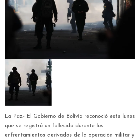
La Paz.- El Gobierno de Bolivia reconoció este lunes
que se registró un fallecido durante los
enfrentamientos derivados de la operación militar y