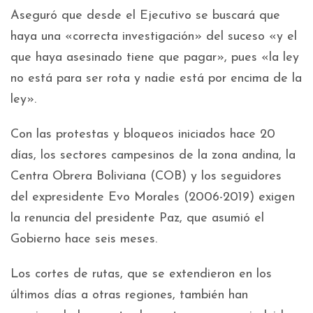
Aseguró que desde el Ejecutivo se buscará que
haya una «correcta investigación» del suceso «y el
que haya asesinado tiene que pagar», pues «la ley
no está para ser rota y nadie está por encima de la
ley».
Con las protestas y bloqueos iniciados hace 20
días, los sectores campesinos de la zona andina, la
Centra Obrera Boliviana (COB) y los seguidores
del expresidente Evo Morales (2006-2019) exigen
la renuncia del presidente Paz, que asumió el
Gobierno hace seis meses.
Los cortes de rutas, que se extendieron en los
últimos días a otras regiones, también han