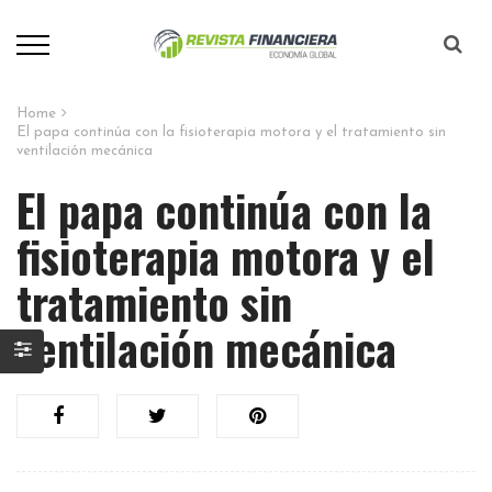
Home
El papa continúa con la fisioterapia motora y el tratamiento sin
ventilación mecánica
El papa continúa con la
fisioterapia motora y el
tratamiento sin
ventilación mecánica