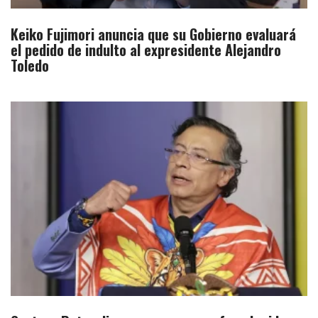
Keiko Fujimori anuncia que su Gobierno evaluará
el pedido de indulto al expresidente Alejandro
Toledo