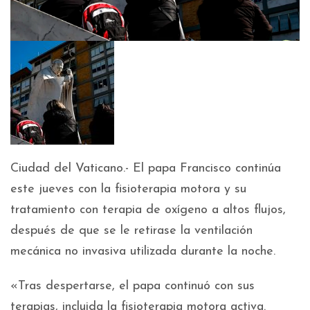
Ciudad del Vaticano.- El papa Francisco continúa
este jueves con la fisioterapia motora y su
tratamiento con terapia de oxígeno a altos flujos,
después de que se le retirase la ventilación
mecánica no invasiva utilizada durante la noche.
«Tras despertarse, el papa continuó con sus
terapias, incluida la fisioterapia motora activa.