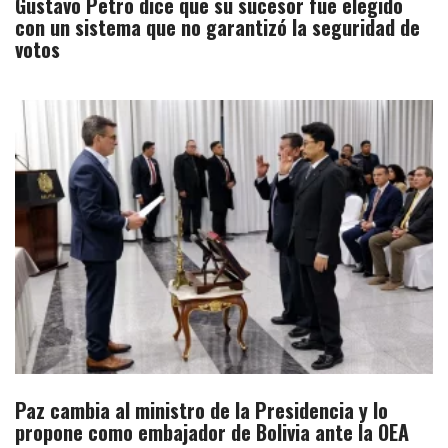
Gustavo Petro dice que su sucesor fue elegido
con un sistema que no garantizó la seguridad de
votos
Paz cambia al ministro de la Presidencia y lo
propone como embajador de Bolivia ante la OEA