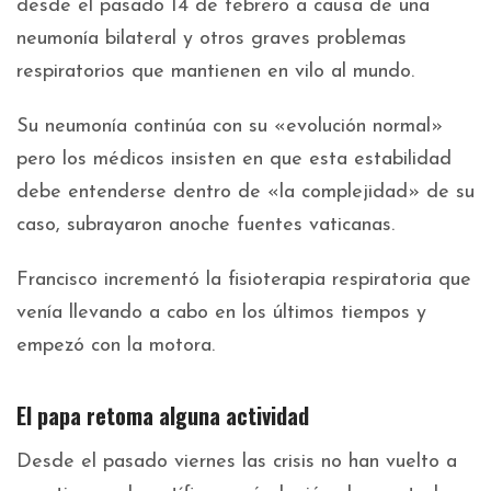
desde el pasado 14 de febrero a causa de una
neumonía bilateral y otros graves problemas
respiratorios que mantienen en vilo al mundo.
Su neumonía continúa con su «evolución normal»
pero los médicos insisten en que esta estabilidad
debe entenderse dentro de «la complejidad» de su
caso, subrayaron anoche fuentes vaticanas.
Francisco incrementó la fisioterapia respiratoria que
venía llevando a cabo en los últimos tiempos y
empezó con la motora.
El papa retoma alguna actividad
Desde el pasado viernes las crisis no han vuelto a