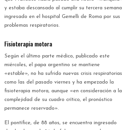
y estaba descansado al cumplir su tercera semana
ingresado en el hospital Gemelli de Roma por sus
problemas respiratorios.
Fisioterapia motora
Según el último parte médico, publicado este
miércoles, el papa argentino se mantiene
«estable», no ha sufrido nuevas crisis respiratorias
como las del pasado viernes y ha empezado la
fisioterapia motora, aunque «en consideración a la
complejidad de su cuadro crítico, el pronóstico
permanece reservado».
El pontífice, de 88 años, se encuentra ingresado