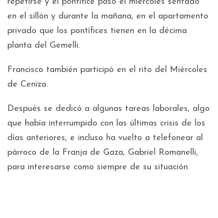
repetirse y el pontífice pasó el miércoles sentado
en el sillón y durante la mañana, en el apartamento
privado que los pontífices tienen en la décima
planta del Gemelli.
Francisco también participó en el rito del Miércoles
de Ceniza.
Después se dedicó a algunas tareas laborales, algo
que había interrumpido con las últimas crisis de los
días anteriores, e incluso ha vuelto a telefonear al
párroco de la Franja de Gaza, Gabriel Romanelli,
para interesarse como siempre de su situación.