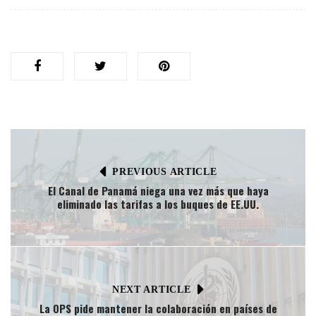
PREVIOUS ARTICLE
El Canal de Panamá niega una vez más que haya
eliminado las tarifas a los buques de EE.UU.
NEXT ARTICLE
La OPS pide mantener la colaboración en países de