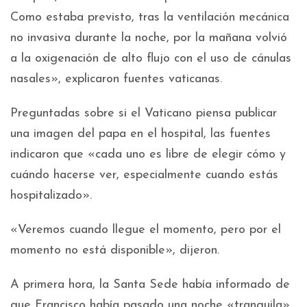
Como estaba previsto, tras la ventilación mecánica
no invasiva durante la noche, por la mañana volvió
a la oxigenación de alto flujo con el uso de cánulas
nasales», explicaron fuentes vaticanas.
Preguntadas sobre si el Vaticano piensa publicar
una imagen del papa en el hospital, las fuentes
indicaron que «cada uno es libre de elegir cómo y
cuándo hacerse ver, especialmente cuando estás
hospitalizado».
«Veremos cuando llegue el momento, pero por el
momento no está disponible», dijeron.
A primera hora, la Santa Sede había informado de
que Francisco había pasado una noche «tranquila»