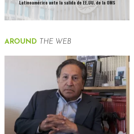
Latinoamérica ante la salida de EE.UU. de la OMS
AROUND
THE WEB