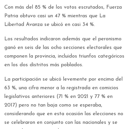
Con más del 85 % de los votos escrutados, Fuerza
Patria obtuvo casi un 47 % mientras que La
Libertad Avanza se ubicó en casi 34 %.
Los resultados indicaron además que el peronismo
ganó en seis de las ocho secciones electorales que
componen la provincia, incluidos triunfos categóricos
en los dos distritos más poblados.
La participación se ubicó levemente por encima del
63 %, una cifra menor a la registrada en comicios
legislativos anteriores (71 % en 2021 y 77 % en
2017) pero no tan baja como se esperaba,
considerando que en esta ocasión las elecciones no
se celebraron en conjunto con las nacionales y se