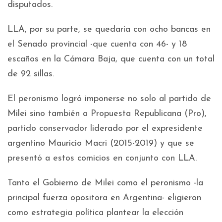
disputados.
LLA, por su parte, se quedaría con ocho bancas en
el Senado provincial -que cuenta con 46- y 18
escaños en la Cámara Baja, que cuenta con un total
de 92 sillas.
El peronismo logró imponerse no solo al partido de
Milei sino también a Propuesta Republicana (Pro),
partido conservador liderado por el expresidente
argentino Mauricio Macri (2015-2019) y que se
presentó a estos comicios en conjunto con LLA.
Tanto el Gobierno de Milei como el peronismo -la
principal fuerza opositora en Argentina- eligieron
como estrategia política plantear la elección