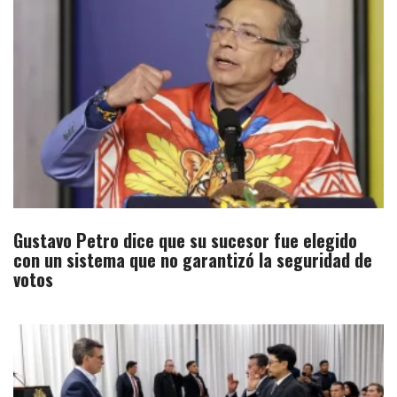
Gustavo Petro dice que su sucesor fue elegido
con un sistema que no garantizó la seguridad de
votos