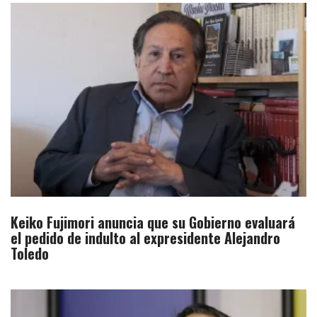
Keiko Fujimori anuncia que su Gobierno evaluará
el pedido de indulto al expresidente Alejandro
Toledo