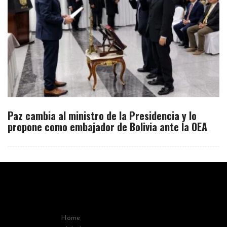
Paz cambia al ministro de la Presidencia y lo
propone como embajador de Bolivia ante la OEA
Home