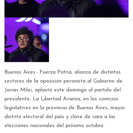
Buenos Aires.- Fuerza Patria, alianza de distintos
sectores de la oposición peronista al Gobierno de
Javier Milei, aplastó este domingo al partido del
presidente, La Libertad Avanza, en los comicios
legislativos en la provincia de Buenos Aires, mayor
distrito electoral del país y clave de cara a las
elecciones nacionales del próximo octubre.