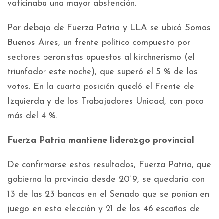
vaticinaba una mayor abstención.
Por debajo de Fuerza Patria y LLA se ubicó Somos
Buenos Aires, un frente político compuesto por
sectores peronistas opuestos al kirchnerismo (el
triunfador este noche), que superó el 5 % de los
votos. En la cuarta posición quedó el Frente de
Izquierda y de los Trabajadores Unidad, con poco
más del 4 %.
Fuerza Patria mantiene liderazgo provincial
De confirmarse estos resultados, Fuerza Patria, que
gobierna la provincia desde 2019, se quedaría con
13 de las 23 bancas en el Senado que se ponían en
juego en esta elección y 21 de los 46 escaños de