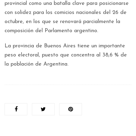
provincial como una batalla clave para posicionarse
con solidez para los comicios nacionales del 26 de
octubre, en los que se renovará parcialmente la
composición del Parlamento argentino.
La provincia de Buenos Aires tiene un importante
peso electoral, puesto que concentra al 38,6 % de
la población de Argentina.