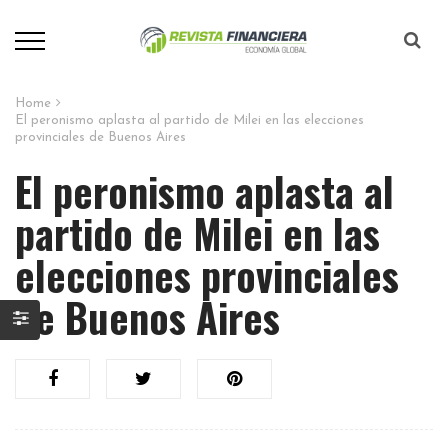
Home
El peronismo aplasta al partido de Milei en las elecciones
provinciales de Buenos Aires
El peronismo aplasta al
partido de Milei en las
elecciones provinciales
de Buenos Aires