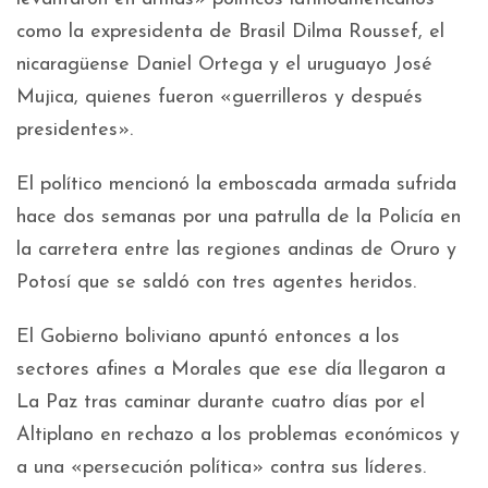
como la expresidenta de Brasil Dilma Roussef, el
nicaragüense Daniel Ortega y el uruguayo José
Mujica, quienes fueron «guerrilleros y después
presidentes».
El político mencionó la emboscada armada sufrida
hace dos semanas por una patrulla de la Policía en
la carretera entre las regiones andinas de Oruro y
Potosí que se saldó con tres agentes heridos.
El Gobierno boliviano apuntó entonces a los
sectores afines a Morales que ese día llegaron a
La Paz tras caminar durante cuatro días por el
Altiplano en rechazo a los problemas económicos y
a una «persecución política» contra sus líderes.