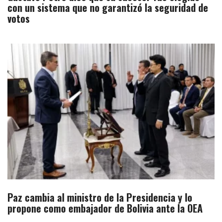
con un sistema que no garantizó la seguridad de
votos
Paz cambia al ministro de la Presidencia y lo
propone como embajador de Bolivia ante la OEA