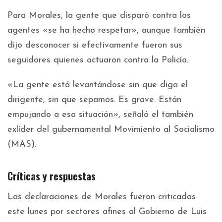
Para Morales, la gente que disparó contra los
agentes «se ha hecho respetar», aunque también
dijo desconocer si efectivamente fueron sus
seguidores quienes actuaron contra la Policía.
«La gente está levantándose sin que diga el
dirigente, sin que sepamos. Es grave. Están
empujando a esa situación», señaló el también
exlíder del gubernamental Movimiento al Socialismo
(MAS).
Críticas y respuestas
Las declaraciones de Morales fueron criticadas
este lunes por sectores afines al Gobierno de Luis