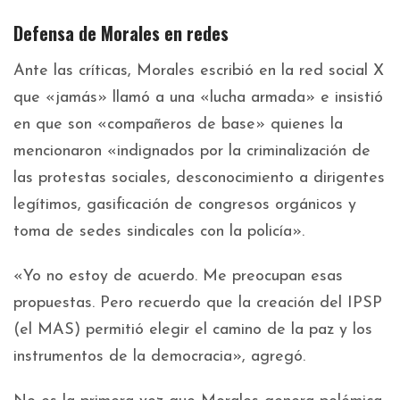
Defensa de Morales en redes
Ante las críticas, Morales escribió en la red social X
que «jamás» llamó a una «lucha armada» e insistió
en que son «compañeros de base» quienes la
mencionaron «indignados por la criminalización de
las protestas sociales, desconocimiento a dirigentes
legítimos, gasificación de congresos orgánicos y
toma de sedes sindicales con la policía».
«Yo no estoy de acuerdo. Me preocupan esas
propuestas. Pero recuerdo que la creación del IPSP
(el MAS) permitió elegir el camino de la paz y los
instrumentos de la democracia», agregó.