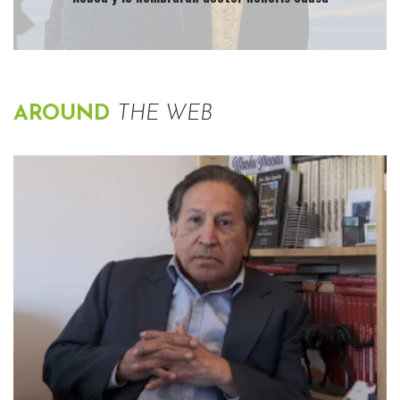
AROUND
THE WEB