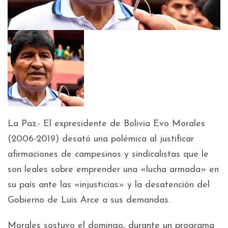
La Paz.- El expresidente de Bolivia Evo Morales
(2006-2019) desató una polémica al justificar
afirmaciones de campesinos y sindicalistas que le
son leales sobre emprender una «lucha armada» en
su país ante las «injusticias» y la desatención del
Gobierno de Luis Arce a sus demandas.
Morales sostuvo el domingo, durante un programa