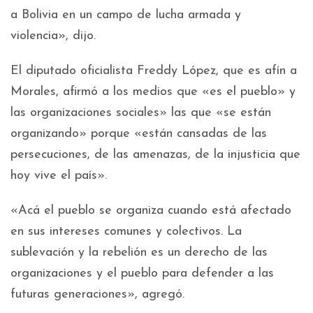
a Bolivia en un campo de lucha armada y
violencia», dijo.
El diputado oficialista Freddy López, que es afín a
Morales, afirmó a los medios que «es el pueblo» y
las organizaciones sociales» las que «se están
organizando» porque «están cansadas de las
persecuciones, de las amenazas, de la injusticia que
hoy vive el país».
«Acá el pueblo se organiza cuando está afectado
en sus intereses comunes y colectivos. La
sublevación y la rebelión es un derecho de las
organizaciones y el pueblo para defender a las
futuras generaciones», agregó.