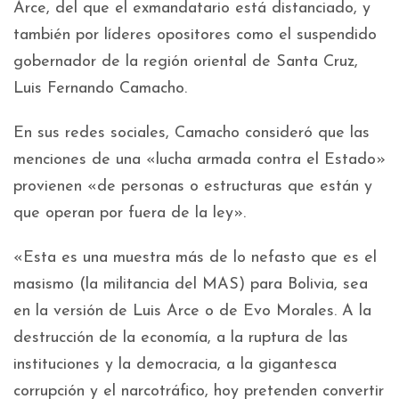
Arce, del que el exmandatario está distanciado, y
también por líderes opositores como el suspendido
gobernador de la región oriental de Santa Cruz,
Luis Fernando Camacho.
En sus redes sociales, Camacho consideró que las
menciones de una «lucha armada contra el Estado»
provienen «de personas o estructuras que están y
que operan por fuera de la ley».
«Esta es una muestra más de lo nefasto que es el
masismo (la militancia del MAS) para Bolivia, sea
en la versión de Luis Arce o de Evo Morales. A la
destrucción de la economía, a la ruptura de las
instituciones y la democracia, a la gigantesca
corrupción y el narcotráfico, hoy pretenden convertir