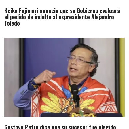
Keiko Fujimori anuncia que su Gobierno evaluará
el pedido de indulto al expresidente Alejandro
Toledo
Gustavo Petro dice que su sucesor fue elegido