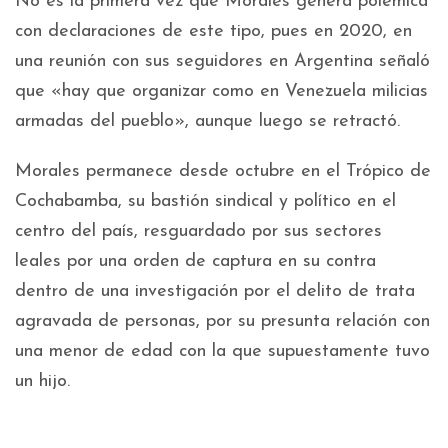
No es la primera vez que Morales genera polémica
con declaraciones de este tipo, pues en 2020, en
una reunión con sus seguidores en Argentina señaló
que «hay que organizar como en Venezuela milicias
armadas del pueblo», aunque luego se retractó.
Morales permanece desde octubre en el Trópico de
Cochabamba, su bastión sindical y político en el
centro del país, resguardado por sus sectores
leales por una orden de captura en su contra
dentro de una investigación por el delito de trata
agravada de personas, por su presunta relación con
una menor de edad con la que supuestamente tuvo
un hijo.