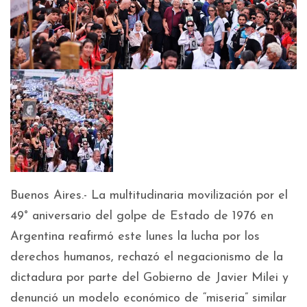
Buenos Aires.- La multitudinaria movilización por el
49° aniversario del golpe de Estado de 1976 en
Argentina reafirmó este lunes la lucha por los
derechos humanos, rechazó el negacionismo de la
dictadura por parte del Gobierno de Javier Milei y
denunció un modelo económico de “miseria” similar