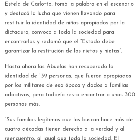
Estela de Carlotto, tomó la palabra en el escenario
y destacó la lucha que vienen llevando para
restituir la identidad de niños apropiados por la
dictadura, convocó a toda la sociedad para
encontrarlos y reclamó que el “Estado debe
garantizar la restitución de los nietos y nietas”.
Hasta ahora las Abuelas han recuperado la
identidad de 139 personas, que fueron apropiados
por los militares de esa época y dados a familias
adoptivas, pero todavía resta encontrar a unas 300
personas más.
“Sus familias legítimas que los buscan hace más de
cuatro décadas tienen derecho a la verdad y al
reencuentro, al igual que toda la sociedad. El