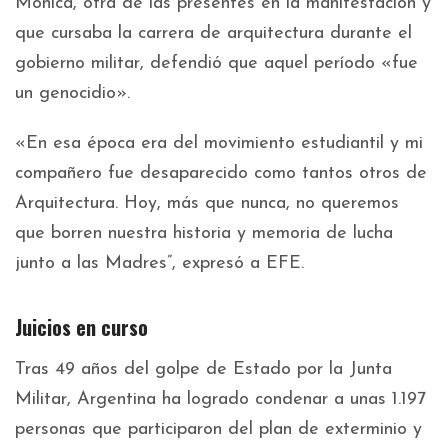
Mónica, otra de las presentes en la manifestación y
que cursaba la carrera de arquitectura durante el
gobierno militar, defendió que aquel período «fue
un genocidio».
«En esa época era del movimiento estudiantil y mi
compañero fue desaparecido como tantos otros de
Arquitectura. Hoy, más que nunca, no queremos
que borren nuestra historia y memoria de lucha
junto a las Madres”, expresó a EFE.
Juicios en curso
Tras 49 años del golpe de Estado por la Junta
Militar, Argentina ha logrado condenar a unas 1.197
personas que participaron del plan de exterminio y