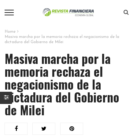
Home
Masiva marcha por la memoria rechaza el negacionismo de la
dictadura del Gobierno de Milei
Masiva marcha por la
memoria rechaza el
negacionismo de la
dictadura del Gobierno
de Milei