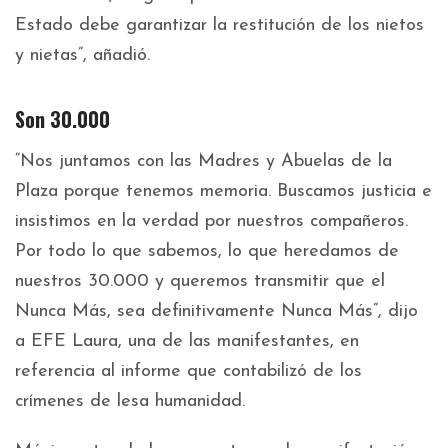
Estado debe garantizar la restitución de los nietos
y nietas”, añadió.
Son 30.000
“Nos juntamos con las Madres y Abuelas de la
Plaza porque tenemos memoria. Buscamos justicia e
insistimos en la verdad por nuestros compañeros.
Por todo lo que sabemos, lo que heredamos de
nuestros 30.000 y queremos transmitir que el
Nunca Más, sea definitivamente Nunca Más”, dijo
a EFE Laura, una de las manifestantes, en
referencia al informe que contabilizó de los
crímenes de lesa humanidad.