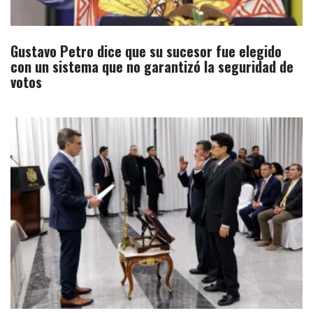
Gustavo Petro dice que su sucesor fue elegido
con un sistema que no garantizó la seguridad de
votos