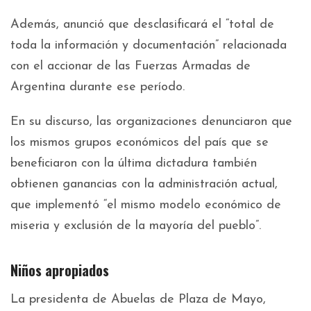
Además, anunció que desclasificará el “total de
toda la información y documentación” relacionada
con el accionar de las Fuerzas Armadas de
Argentina durante ese período.
En su discurso, las organizaciones denunciaron que
los mismos grupos económicos del país que se
beneficiaron con la última dictadura también
obtienen ganancias con la administración actual,
que implementó “el mismo modelo económico de
miseria y exclusión de la mayoría del pueblo”.
Niños apropiados
La presidenta de Abuelas de Plaza de Mayo,