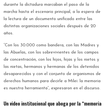
durante la dictadura marcaban el paso de la
marcha hasta el escenario principal, a la espera de
la lectura de un documento unificado entre las
distintas organizaciones sociales después de 20
años.
“Con los 30.000 como bandera, con las Madres y
las Abuelas, con los sobrevivientes de los campos
de concentración, con los hijos, hijas y los nietos y
las nietas, hermanos y hermanas de los detenidos
desaparecidos y con el conjunto de organismos de
derechos humanos para decirle a Milei: la memoria
es nuestra herramienta”, expresaron en el discurso.
Un video institucional que aboga por la “memoria