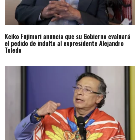
Keiko Fujimori anuncia que su Gobierno evaluará
el pedido de indulto al expresidente Alejandro
Toledo