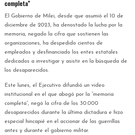
completa”
El Gobierno de Milei, desde que asumió el 10 de
diciembre de 2023, ha denostado la lucha por la
memoria, negado la cifra que sostienen las
organizaciones, ha despedido cientos de
empleados y desfinanciado los entes estatales
dedicados a investigar y asistir en la búsqueda de
los desaparecidos.
Este lunes, el Ejecutivo difundió un video
institucional en el que abogó por la “memoria
completa”, negó la cifra de los 30.000
desaparecidos durante la última dictadura e hizo
especial hincapié en el accionar de las guerrillas
antes y durante el gobierno militar.