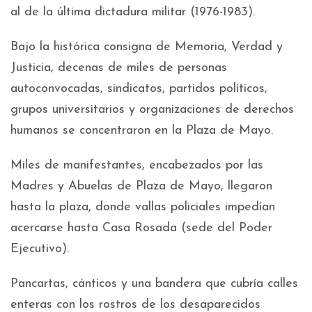
al de la última dictadura militar (1976-1983).
Bajo la histórica consigna de Memoria, Verdad y
Justicia, decenas de miles de personas
autoconvocadas, sindicatos, partidos políticos,
grupos universitarios y organizaciones de derechos
humanos se concentraron en la Plaza de Mayo.
Miles de manifestantes, encabezados por las
Madres y Abuelas de Plaza de Mayo, llegaron
hasta la plaza, donde vallas policiales impedían
acercarse hasta Casa Rosada (sede del Poder
Ejecutivo).
Pancartas, cánticos y una bandera que cubría calles
enteras con los rostros de los desaparecidos