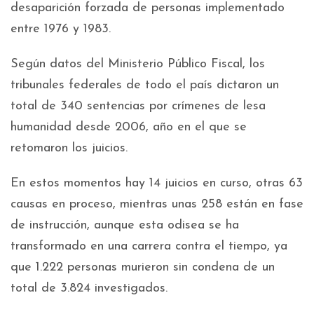
desaparición forzada de personas implementado
entre 1976 y 1983.
Según datos del Ministerio Público Fiscal, los
tribunales federales de todo el país dictaron un
total de 340 sentencias por crímenes de lesa
humanidad desde 2006, año en el que se
retomaron los juicios.
En estos momentos hay 14 juicios en curso, otras 63
causas en proceso, mientras unas 258 están en fase
de instrucción, aunque esta odisea se ha
transformado en una carrera contra el tiempo, ya
que 1.222 personas murieron sin condena de un
total de 3.824 investigados.