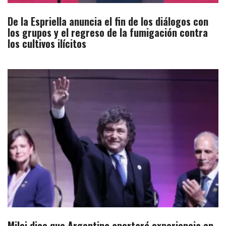
De la Espriella anuncia el fin de los diálogos con
los grupos y el regreso de la fumigación contra
los cultivos ilícitos
Milei dice que Argentina aportará experiencia en