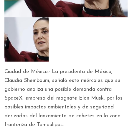
Ciudad de México.- La presidenta de México,
Claudia Sheinbaum, señaló este miércoles que su
gobierno analiza una posible demanda contra
SpaceX, empresa del magnate Elon Musk, por los
posibles impactos ambientales y de seguridad
derivados del lanzamiento de cohetes en la zona
fronteriza de Tamaulipas.