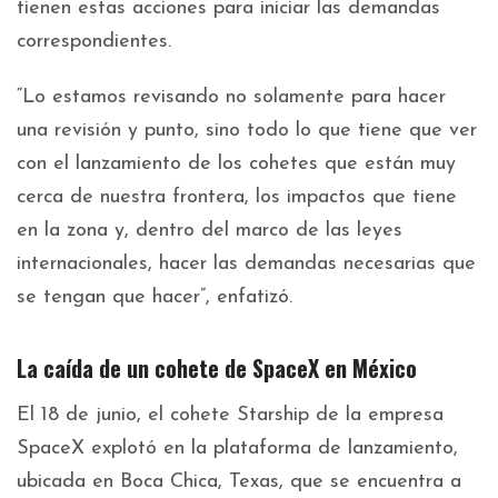
tienen estas acciones para iniciar las demandas
correspondientes.
“Lo estamos revisando no solamente para hacer
una revisión y punto, sino todo lo que tiene que ver
con el lanzamiento de los cohetes que están muy
cerca de nuestra frontera, los impactos que tiene
en la zona y, dentro del marco de las leyes
internacionales, hacer las demandas necesarias que
se tengan que hacer”, enfatizó.
La caída de un cohete de SpaceX en México
El 18 de junio, el cohete Starship de la empresa
SpaceX explotó en la plataforma de lanzamiento,
ubicada en Boca Chica, Texas, que se encuentra a