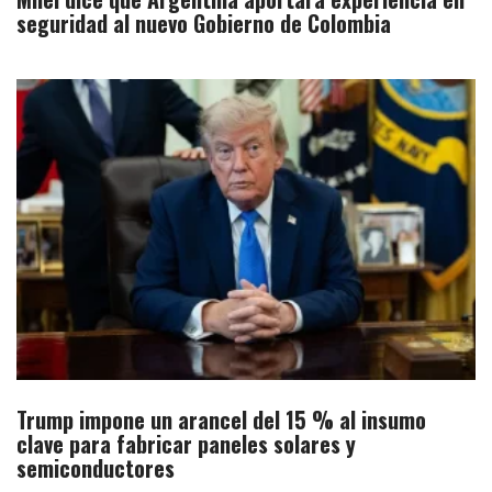
seguridad al nuevo Gobierno de Colombia
Trump impone un arancel del 15 % al insumo
clave para fabricar paneles solares y
semiconductores