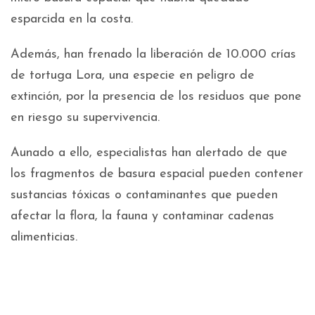
esparcida en la costa.
Además, han frenado la liberación de 10.000 crías
de tortuga Lora, una especie en peligro de
extinción, por la presencia de los residuos que pone
en riesgo su supervivencia.
Aunado a ello, especialistas han alertado de que
los fragmentos de basura espacial pueden contener
sustancias tóxicas o contaminantes que pueden
afectar la flora, la fauna y contaminar cadenas
alimenticias.