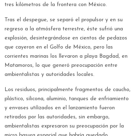
tres kilómetros de la frontera con México.
Tras el despegue, se separó el propulsor y en su
regreso a la atmósfera terrestre, éste sufrió una
explosión, desintegrándose en cientos de pedazos
que cayeron en el Golfo de México, pero las
corrientes marinas los llevaron a playa Bagdad, en
Matamoros, lo que generó preocupación entre
ambientalistas y autoridades locales.
Los residuos, principalmente fragmentos de caucho,
plástico, silicona, aluminio, tanques de enfriamiento
y envases utilizados en el lanzamiento fueron
retirados por las autoridades, sin embargo,
ambientalistas expresaron su preocupación por la
micro basura espacial que habría quedado