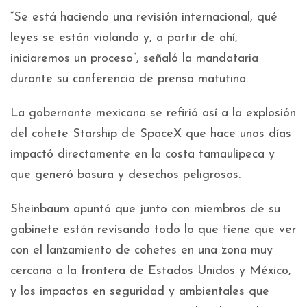
“Se está haciendo una revisión internacional, qué
leyes se están violando y, a partir de ahí,
iniciaremos un proceso”, señaló la mandataria
durante su conferencia de prensa matutina.
La gobernante mexicana se refirió así a la explosión
del cohete Starship de SpaceX que hace unos días
impactó directamente en la costa tamaulipeca y
que generó basura y desechos peligrosos.
Sheinbaum apuntó que junto con miembros de su
gabinete están revisando todo lo que tiene que ver
con el lanzamiento de cohetes en una zona muy
cercana a la frontera de Estados Unidos y México,
y los impactos en seguridad y ambientales que