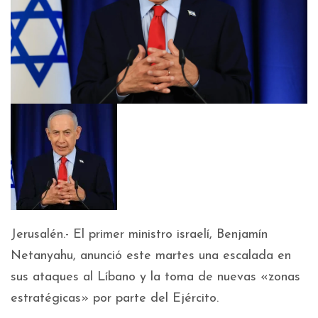
Jerusalén.- El primer ministro israelí, Benjamín
Netanyahu, anunció este martes una escalada en
sus ataques al Líbano y la toma de nuevas «zonas
estratégicas» por parte del Ejército.