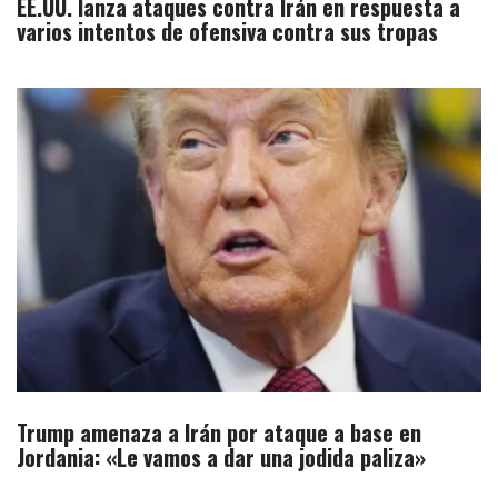
EE.UU. lanza ataques contra Irán en respuesta a
varios intentos de ofensiva contra sus tropas
Trump amenaza a Irán por ataque a base en
Jordania: «Le vamos a dar una jodida paliza»