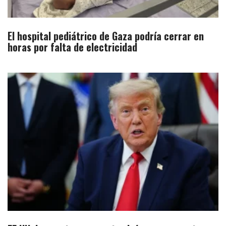
El hospital pediátrico de Gaza podría cerrar en
horas por falta de electricidad