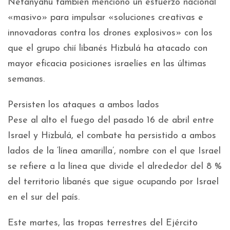
Netanyahu también mencionó un esfuerzo nacional
«masivo» para impulsar «soluciones creativas e
innovadoras contra los drones explosivos» con los
que el grupo chií libanés Hizbulá ha atacado con
mayor eficacia posiciones israelíes en las últimas
semanas.
Persisten los ataques a ambos lados
Pese al alto el fuego del pasado 16 de abril entre
Israel y Hizbulá, el combate ha persistido a ambos
lados de la ‘línea amarilla’, nombre con el que Israel
se refiere a la línea que divide el alrededor del 8 %
del territorio libanés que sigue ocupando por Israel
en el sur del país.
Este martes, las tropas terrestres del Ejército