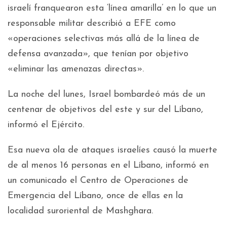
israelí franquearon esta ‘línea amarilla’ en lo que un
responsable militar describió a EFE como
«operaciones selectivas más allá de la línea de
defensa avanzada», que tenían por objetivo
«eliminar las amenazas directas».
La noche del lunes, Israel bombardeó más de un
centenar de objetivos del este y sur del Líbano,
informó el Ejército.
Esa nueva ola de ataques israelíes causó la muerte
de al menos 16 personas en el Líbano, informó en
un comunicado el Centro de Operaciones de
Emergencia del Líbano, once de ellas en la
localidad suroriental de Mashghara.