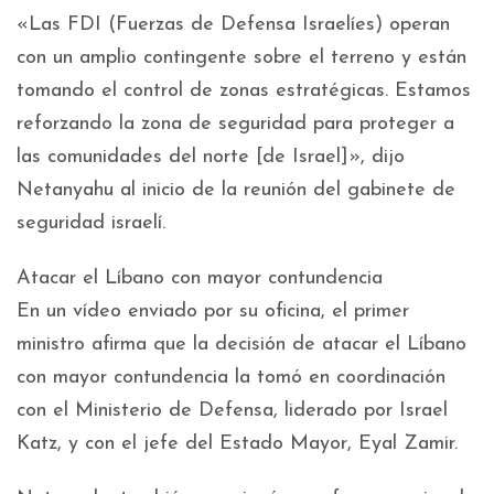
«Las FDI (Fuerzas de Defensa Israelíes) operan
con un amplio contingente sobre el terreno y están
tomando el control de zonas estratégicas. Estamos
reforzando la zona de seguridad para proteger a
las comunidades del norte [de Israel]», dijo
Netanyahu al inicio de la reunión del gabinete de
seguridad israelí.
Atacar el Líbano con mayor contundencia
En un vídeo enviado por su oficina, el primer
ministro afirma que la decisión de atacar el Líbano
con mayor contundencia la tomó en coordinación
con el Ministerio de Defensa, liderado por Israel
Katz, y con el jefe del Estado Mayor, Eyal Zamir.