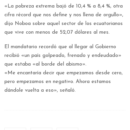
«La pobreza extrema bajó de 10,4 % a 8,4 %, otra
cifra récord que nos define y nos llena de orgullo»,
dijo Noboa sobre aquel sector de los ecuatorianos
que vive con menos de 52,07 dólares al mes.
El mandatario recordó que al llegar al Gobierno
recibió «un país golpeado, frenado y endeudado»
que estaba «al borde del abismo».
«Me encantaría decir que empezamos desde cero,
pero empezamos en negativo. Ahora estamos
dándole vuelta a eso», señaló.