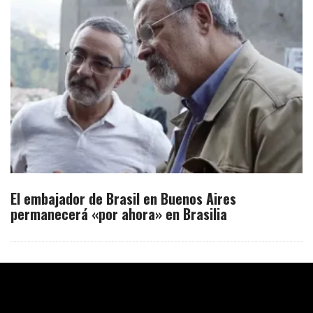
El embajador de Brasil en Buenos Aires
permanecerá «por ahora» en Brasilia