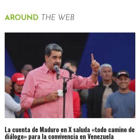
AROUND
THE WEB
La cuenta de Maduro en X saluda «todo camino de
diálogo» para la convivencia en Venezuela