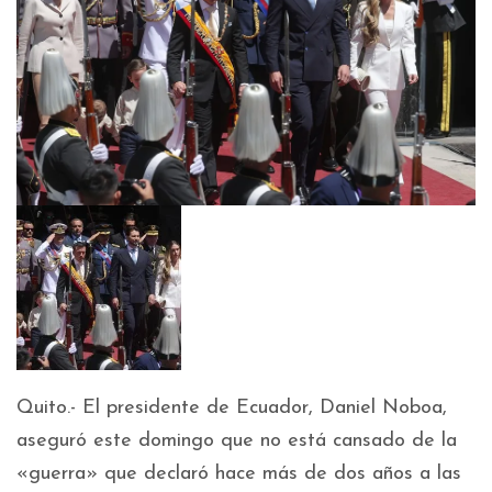
Quito.- El presidente de Ecuador, Daniel Noboa,
aseguró este domingo que no está cansado de la
«guerra» que declaró hace más de dos años a las