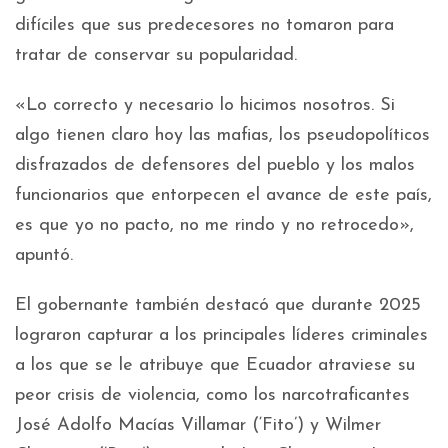
difíciles que sus predecesores no tomaron para
tratar de conservar su popularidad.
«Lo correcto y necesario lo hicimos nosotros. Si
algo tienen claro hoy las mafias, los pseudopolíticos
disfrazados de defensores del pueblo y los malos
funcionarios que entorpecen el avance de este país,
es que yo no pacto, no me rindo y no retrocedo»,
apuntó.
El gobernante también destacó que durante 2025
lograron capturar a los principales líderes criminales
a los que se le atribuye que Ecuador atraviese su
peor crisis de violencia, como los narcotraficantes
José Adolfo Macías Villamar (‘Fito’) y Wilmer