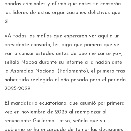
bandas criminales y afirmó que antes se cansarán
los líderes de estas organizaciones delictivas que
él.
«A todas las mafias que esperaron ver aquí a un
presidente cansado, les digo que primero que se
van a cansar ustedes antes de que me canse yo»,
señaló Noboa durante su informe a la nación ante
la Asamblea Nacional (Parlamento), el primero tras
haber sido reelegido el año pasado para el período
2025-2029.
El mandatario ecuatoriano, que asumió por primera
vez en noviembre de 2023 al reemplazar al
renunciante Guillermo Lasso, señaló que su
gobierno se ha encargado de tomar las decisiones