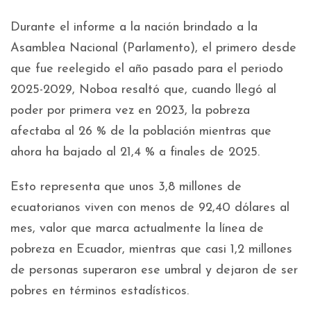
Durante el informe a la nación brindado a la
Asamblea Nacional (Parlamento), el primero desde
que fue reelegido el año pasado para el periodo
2025-2029, Noboa resaltó que, cuando llegó al
poder por primera vez en 2023, la pobreza
afectaba al 26 % de la población mientras que
ahora ha bajado al 21,4 % a finales de 2025.
Esto representa que unos 3,8 millones de
ecuatorianos viven con menos de 92,40 dólares al
mes, valor que marca actualmente la línea de
pobreza en Ecuador, mientras que casi 1,2 millones
de personas superaron ese umbral y dejaron de ser
pobres en términos estadísticos.