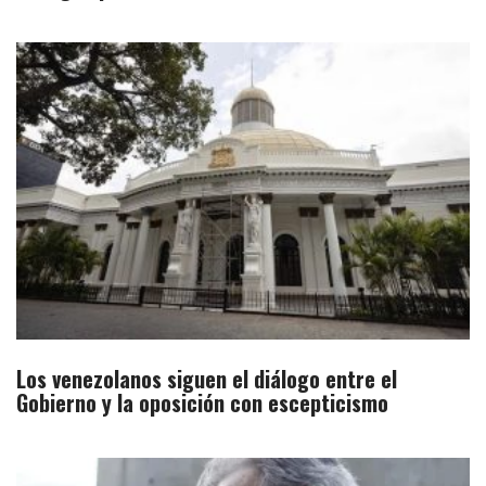
Los venezolanos siguen el diálogo entre el
Gobierno y la oposición con escepticismo