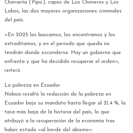
Chavarría (‘Pipo’), capos de Los Choneros y Los
Lobos, las dos mayores organizaciones criminales
del país.
«En 2025 los buscamos, los encontramos y los
extraditamos, y en el periodo que queda no
tendrán donde esconderse. Hay un gobierno que
enfrenta y que ha decidido recuperar el orden»,
reiteró.
La pobreza en Ecuador
Noboa resaltó la reducción de la pobreza en
Ecuador bajo su mandato hasta llegar al 21,4 %, la
tasa más baja de la historia del país, lo que
atribuyó a la recuperación de la economía tras
haber estado «al borde del abismo».