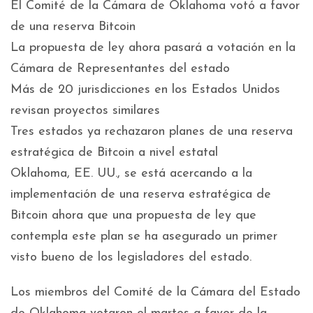
El Comité de la Cámara de Oklahoma votó a favor
de una reserva Bitcoin
La propuesta de ley ahora pasará a votación en la
Cámara de Representantes del estado
Más de 20 jurisdicciones en los Estados Unidos
revisan proyectos similares
Tres estados ya rechazaron planes de una reserva
estratégica de Bitcoin a nivel estatal
Oklahoma, EE. UU., se está acercando a la
implementación de una reserva estratégica de
Bitcoin ahora que una propuesta de ley que
contempla este plan se ha asegurado un primer
visto bueno de los legisladores del estado.
Los miembros del Comité de la Cámara del Estado