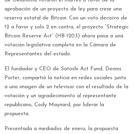
de Oklahoma votaron el martes a favor de la
aprobación de un proyecto de ley para crear una
reserva estatal de Bitcoin. Con un voto decisivo de
12 a favor y solo 2 en contra, el proyecto “Strategic
Bitcoin Reserve Act” (HB 1203) ahora pasa a una
votación legislativa completa en la Cámara de
Representantes del estado.
El fundador y CEO de Satoshi Act Fund, Dennis
Porter, compartió la noticia en redes sociales junto
a una imagen de un televisor con el resultado de la
votación y un agradecimiento al representante
republicano, Cody Maynard, por liderar la
propuesta.
Presentada a mediados de enero, la propuesta