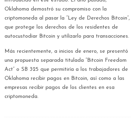
introducido en ese estado. El año pasado,
Oklahoma demostró su compromiso con la
criptomoneda al pasar la “Ley de Derechos Bitcoin”,
que protege los derechos de los residentes de
autocustodiar Bitcoin y utilizarlo para transacciones.
Más recientemente, a inicios de enero, se presentó
una propuesta separada titulada “Bitcoin Freedom
Act” o SB 325 que permitiría a los trabajadores de
Oklahoma recibir pagos en Bitcoin, así como a las
empresas recibir pagos de los clientes en esa
criptomoneda.