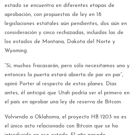
estado se encuentra en diferentes etapas de
aprobación, con propuestas de ley en 18
legislaciones estatales aún pendientes, dos aún en
consideración y cinco rechazadas, incluidas las de
los estados de Montana, Dakota del Norte y
Wyoming.
“Sí, muchos fracasarán, pero sólo necesitamos uno y
entonces la puerta estará abierta de par en par“,
opinó Porter al respecto de estos planes. Días
antes, él anticipó que Utah podría ser el primero en
el país en aprobar una ley de reserva de Bitcoin.
Volviendo a Oklahoma, el proyecto HB 1203 no es
el único acto relacionado con Bitcoin que se ha