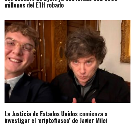
millones del ETH robado
La Justicia de Estados Unidos comienza a
investigar el ‘criptofiasco’ de Javier Milei