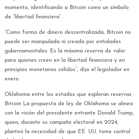
momento, identificando a Bitcoin como un símbolo
de “libertad financiera”.
“Como forma de dinero descentralizada, Bitcoin no
puede ser manipulada ni creada por entidades
gubernamentales. Es la máxima reserva de valor
para quienes creen en la libertad financiera y en
principios monetarios sólidos”, dijo el legislador en
enero.
Oklahoma entre los estados que exploran reservas
Bitcoin La propuesta de ley de Oklahoma se alinea
con la visión del presidente entrante Donald Trump,
quien, durante su campaña electoral en 2024,
planteó la necesidad de que EE. UU. tome control