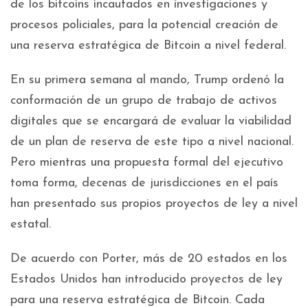
de los bitcoins incautados en investigaciones y
procesos policiales, para la potencial creación de
una reserva estratégica de Bitcoin a nivel federal.
En su primera semana al mando, Trump ordenó la
conformación de un grupo de trabajo de activos
digitales que se encargará de evaluar la viabilidad
de un plan de reserva de este tipo a nivel nacional.
Pero mientras una propuesta formal del ejecutivo
toma forma, decenas de jurisdicciones en el país
han presentado sus propios proyectos de ley a nivel
estatal.
De acuerdo con Porter, más de 20 estados en los
Estados Unidos han introducido proyectos de ley
para una reserva estratégica de Bitcoin. Cada