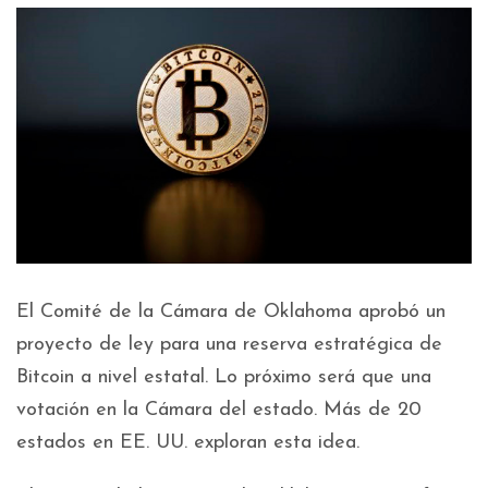
El Comité de la Cámara de Oklahoma aprobó un
proyecto de ley para una reserva estratégica de
Bitcoin a nivel estatal. Lo próximo será que una
votación en la Cámara del estado. Más de 20
estados en EE. UU. exploran esta idea.