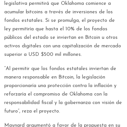
legislativa permitirá que Oklahoma comience a
acumular bitcoins a través de inversiones de los
fondos estatales. Si se promulga, el proyecto de
ley permitiría que hasta el 10% de los fondos
públicos del estado se inviertan en Bitcoin u otros
activos digitales con una capitalización de mercado
superior a USD $500 mil millones.
“Al permitir que los fondos estatales inviertan de
manera responsable en Bitcoin, la legislación
proporcionaría una protección contra la inflación y
reforzaría el compromiso de Oklahoma con la
responsabilidad fiscal y la gobernanza con visión de
futuro”, reza el proyecto.
Maynard argumentó a favor de la propuesta en su