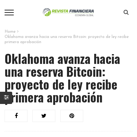
Home
Oklahoma avanza hacia una reserva Bitcoin: proyecto de ley recibe
primera aprobación
Oklahoma avanza hacia
una reserva Bitcoin:
proyecto de ley recibe
primera aprobación