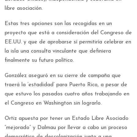
libre asociación.
Estas tres opciones son las recogidas en un
proyecto que está a consideración del Congreso de
EE.UU. y que de aprobarse sí permitiría celebrar en
la isla una consulta vinculante que definiera
finalmente su futuro político.
González aseguró en su cierre de campaña que
traerá la ‘estadidad’ para Puerto Rico, a pesar de
que estuvo los pasados cuatro años trabajando en
el Congreso en Washington sin lograrlo.
Ortiz apuesta por tener un Estado Libre Asociado
“mejorado” y Dalmau por llevar a cabo un proceso
democrático de descolonización junto a una