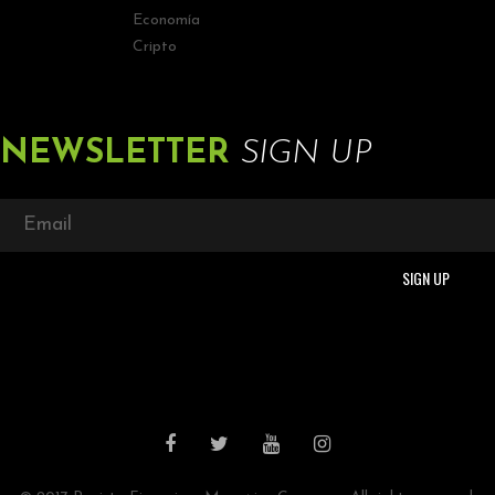
Economía
Cripto
NEWSLETTER
SIGN UP