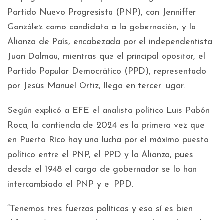
Partido Nuevo Progresista (PNP), con Jenniffer
González como candidata a la gobernación, y la
Alianza de País, encabezada por el independentista
Juan Dalmau, mientras que el principal opositor, el
Partido Popular Democrático (PPD), representado
por Jesús Manuel Ortiz, llega en tercer lugar.
Según explicó a EFE el analista político Luis Pabón
Roca, la contienda de 2024 es la primera vez que
en Puerto Rico hay una lucha por el máximo puesto
político entre el PNP, el PPD y la Alianza, pues
desde el 1948 el cargo de gobernador se lo han
intercambiado el PNP y el PPD.
“Tenemos tres fuerzas políticas y eso sí es bien