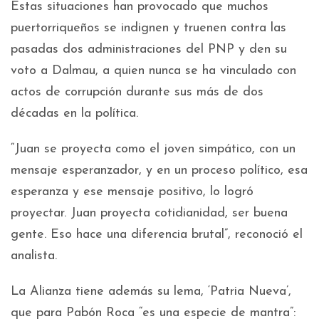
Estas situaciones han provocado que muchos
puertorriqueños se indignen y truenen contra las
pasadas dos administraciones del PNP y den su
voto a Dalmau, a quien nunca se ha vinculado con
actos de corrupción durante sus más de dos
décadas en la política.
“Juan se proyecta como el joven simpático, con un
mensaje esperanzador, y en un proceso político, esa
esperanza y ese mensaje positivo, lo logró
proyectar. Juan proyecta cotidianidad, ser buena
gente. Eso hace una diferencia brutal”, reconoció el
analista.
La Alianza tiene además su lema, ‘Patria Nueva’,
que para Pabón Roca “es una especie de mantra”: