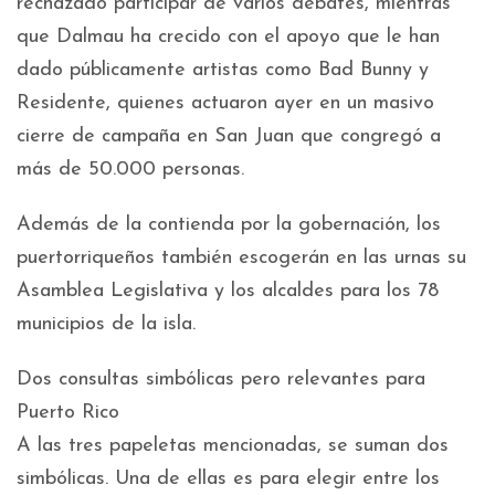
rechazado participar de varios debates, mientras
que Dalmau ha crecido con el apoyo que le han
dado públicamente artistas como Bad Bunny y
Residente, quienes actuaron ayer en un masivo
cierre de campaña en San Juan que congregó a
más de 50.000 personas.
Además de la contienda por la gobernación, los
puertorriqueños también escogerán en las urnas su
Asamblea Legislativa y los alcaldes para los 78
municipios de la isla.
Dos consultas simbólicas pero relevantes para
Puerto Rico
A las tres papeletas mencionadas, se suman dos
simbólicas. Una de ellas es para elegir entre los