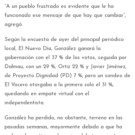
“A un pueblo frustrado es evidente que le ha
funcionado ese mensaje de que hay que cambiar”,
agregó.
Según la encuesta de ayer del principal periódico
local, El Nuevo Día, González ganará la
gobernación con el 37 % de los votos, seguida por
Dalmau, con un 29 %, Ortiz 22 % y Javier Jiménez,
de Proyecto Dignidad (PD) 7 %; pero un sondeo de
El Vocero otorgaba a la primera solo el 31 %,
quedando en empate virtual con el
independentista.
González ha perdido, no obstante, terreno en las
pasadas semanas, mayormente debido a que ha