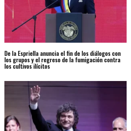
De la Espriella anuncia el fin de los diálogos con
los grupos y el regreso de la fumigación contra
los cultivos ilícitos