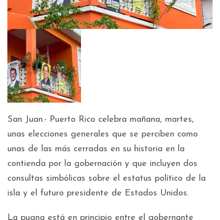
San Juan.- Puerto Rico celebra mañana, martes,
unas elecciones generales que se perciben como
unas de las más cerradas en su historia en la
contienda por la gobernación y que incluyen dos
consultas simbólicas sobre el estatus político de la
isla y el futuro presidente de Estados Unidos.
La pugna está en principio entre el gobernante