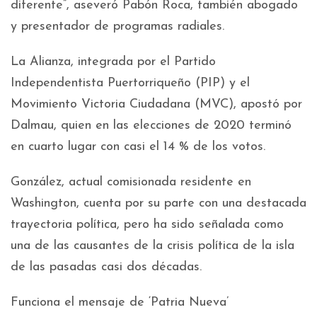
diferente”, aseveró Pabón Roca, también abogado
y presentador de programas radiales.
La Alianza, integrada por el Partido
Independentista Puertorriqueño (PIP) y el
Movimiento Victoria Ciudadana (MVC), apostó por
Dalmau, quien en las elecciones de 2020 terminó
en cuarto lugar con casi el 14 % de los votos.
González, actual comisionada residente en
Washington, cuenta por su parte con una destacada
trayectoria política, pero ha sido señalada como
una de las causantes de la crisis política de la isla
de las pasadas casi dos décadas.
Funciona el mensaje de ‘Patria Nueva’