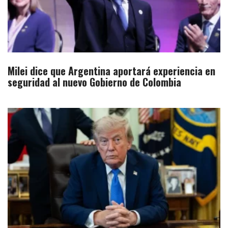
Milei dice que Argentina aportará experiencia en
seguridad al nuevo Gobierno de Colombia