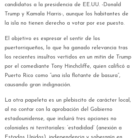
candidatos a la presidencia de EE.UU. -Donald
Trump y Kamala Harris-, aunque los habitantes de
la isla no tienen derecho a votar por ese puesto.
El objetivo es expresar el sentir de los
puertorriqueños, lo que ha ganado relevancia tras
los recientes insultos vertidos en un mitin de Trump
por el comediante Tony Hinchcliffe, quien calificó a
Puerto Rico como “una isla flotante de basura”,
causando gran indignación.
La otra papeleta es un plebiscito de carácter local,
al no contar con la aprobación del Gobierno
estadounidense, que incluirá tres opciones no
coloniales ni territoriales: ‘estadidad’ (anexión a
Estados Unidos), independencia y soberanía en