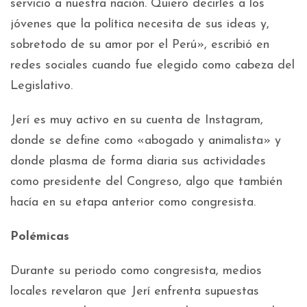
servicio a nuestra nación. Quiero decirles a los
jóvenes que la política necesita de sus ideas y,
sobretodo de su amor por el Perú», escribió en
redes sociales cuando fue elegido como cabeza del
Legislativo.
Jerí es muy activo en su cuenta de Instagram,
donde se define como «abogado y animalista» y
donde plasma de forma diaria sus actividades
como presidente del Congreso, algo que también
hacía en su etapa anterior como congresista.
Polémicas
Durante su periodo como congresista, medios
locales revelaron que Jerí enfrenta supuestas