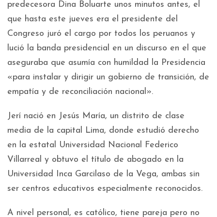
predecesora Dina Boluarte unos minutos antes, el
que hasta este jueves era el presidente del
Congreso juró el cargo por todos los peruanos y
lució la banda presidencial en un discurso en el que
aseguraba que asumía con humildad la Presidencia
«para instalar y dirigir un gobierno de transición, de
empatía y de reconciliación nacional».
Jerí nació en Jesús María, un distrito de clase
media de la capital Lima, donde estudió derecho
en la estatal Universidad Nacional Federico
Villarreal y obtuvo el título de abogado en la
Universidad Inca Garcilaso de la Vega, ambas sin
ser centros educativos especialmente reconocidos.
A nivel personal, es católico, tiene pareja pero no