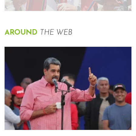
AROUND
THE WEB