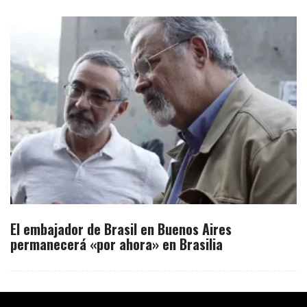
El embajador de Brasil en Buenos Aires
permanecerá «por ahora» en Brasilia