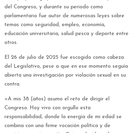
del Congreso, y durante su periodo como
parlamentario fue autor de numerosas leyes sobre
temas como seguridad, empleo, economía,
educación universitaria, salud pesca y deporte entre
otros.
El 26 de julio de 2025 fue escogido como cabeza
del Legislativo, pese a que en ese momento seguía
abierta una investigación por violación sexual en su
contra.
«A mis 38 (años) asumo el reto de dirigir el
Congreso. Hoy vivo con orgullo esta
responsabilidad, donde la energía de mi edad se
combina con una firme vocación política y de