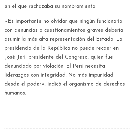
en el que rechazaba su nombramiento.
«Es importante no olvidar que ningún funcionario
con denuncias o cuestionamientos graves debería
asumir la más alta representación del Estado. La
presidencia de la República no puede recaer en
José Jerí, presidente del Congreso, quien fue
denunciado por violación. El Perú necesita
liderazgos con integridad. No más impunidad
desde el poder», indicó el organismo de derechos
humanos.