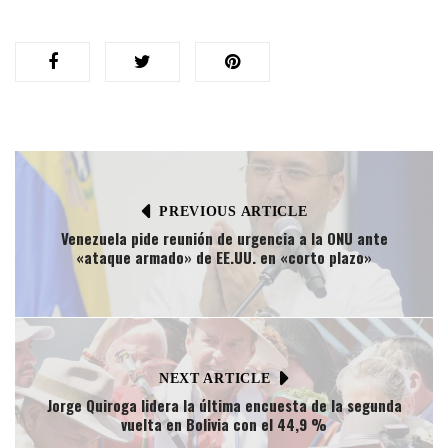
PREVIOUS ARTICLE
Venezuela pide reunión de urgencia a la ONU ante
«ataque armado» de EE.UU. en «corto plazo»
NEXT ARTICLE
Jorge Quiroga lidera la última encuesta de la segunda
vuelta en Bolivia con el 44,9 %