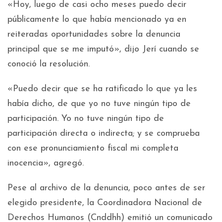
«Hoy, luego de casi ocho meses puedo decir
públicamente lo que había mencionado ya en
reiteradas oportunidades sobre la denuncia
principal que se me imputó», dijo Jerí cuando se
conoció la resolución.
«Puedo decir que se ha ratificado lo que ya les
había dicho, de que yo no tuve ningún tipo de
participación. Yo no tuve ningún tipo de
participación directa o indirecta; y se comprueba
con ese pronunciamiento fiscal mi completa
inocencia», agregó.
Pese al archivo de la denuncia, poco antes de ser
elegido presidente, la Coordinadora Nacional de
Derechos Humanos (Cnddhh) emitió un comunicado