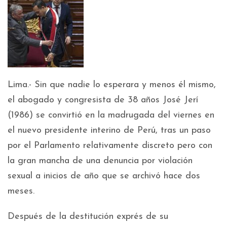
Lima.- Sin que nadie lo esperara y menos él mismo,
el abogado y congresista de 38 años José Jerí
(1986) se convirtió en la madrugada del viernes en
el nuevo presidente interino de Perú, tras un paso
por el Parlamento relativamente discreto pero con
la gran mancha de una denuncia por violación
sexual a inicios de año que se archivó hace dos
meses.
Después de la destitución exprés de su