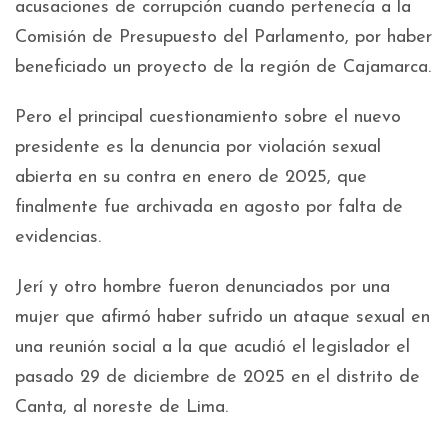
acusaciones de corrupción cuando pertenecía a la
Comisión de Presupuesto del Parlamento, por haber
beneficiado un proyecto de la región de Cajamarca.
Pero el principal cuestionamiento sobre el nuevo
presidente es la denuncia por violación sexual
abierta en su contra en enero de 2025, que
finalmente fue archivada en agosto por falta de
evidencias.
Jerí y otro hombre fueron denunciados por una
mujer que afirmó haber sufrido un ataque sexual en
una reunión social a la que acudió el legislador el
pasado 29 de diciembre de 2025 en el distrito de
Canta, al noreste de Lima.