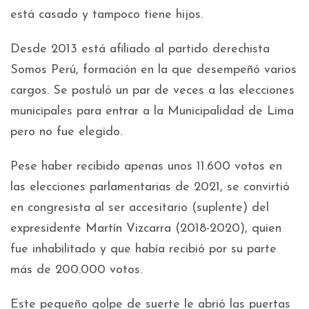
está casado y tampoco tiene hijos.
Desde 2013 está afiliado al partido derechista
Somos Perú, formación en la que desempeñó varios
cargos. Se postuló un par de veces a las elecciones
municipales para entrar a la Municipalidad de Lima
pero no fue elegido.
Pese haber recibido apenas unos 11.600 votos en
las elecciones parlamentarias de 2021, se convirtió
en congresista al ser accesitario (suplente) del
expresidente Martín Vizcarra (2018-2020), quien
fue inhabilitado y que había recibió por su parte
más de 200.000 votos.
Este pequeño golpe de suerte le abrió las puertas