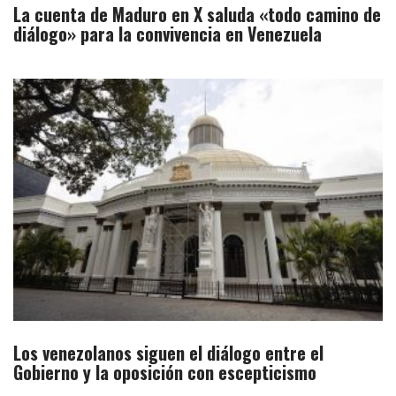
La cuenta de Maduro en X saluda «todo camino de
diálogo» para la convivencia en Venezuela
Los venezolanos siguen el diálogo entre el
Gobierno y la oposición con escepticismo