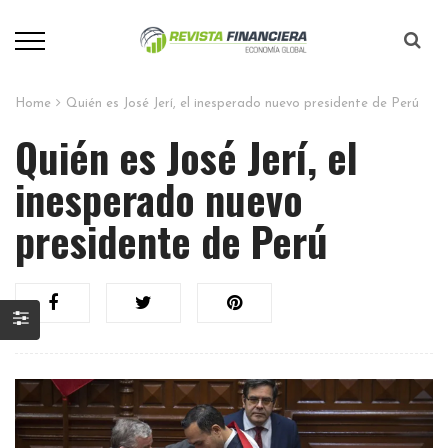
Home
Quién es José Jerí, el inesperado nuevo presidente de Perú
Quién es José Jerí, el
inesperado nuevo
presidente de Perú