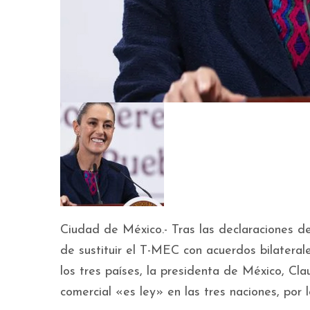
Ciudad de México.- Tras las declaraciones d
de sustituir el T-MEC con acuerdos bilateral
los tres países, la presidenta de México, Cl
comercial «es ley» en las tres naciones, por 