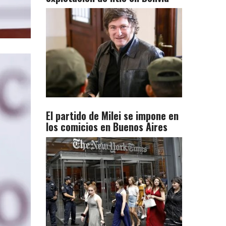
El partido de Milei se impone en
los comicios en Buenos Aires