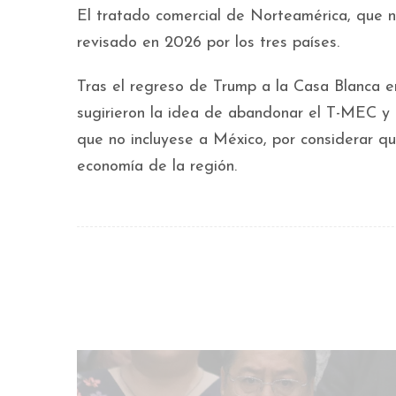
El tratado comercial de Norteamérica, que 
revisado en 2026 por los tres países.
Tras el regreso de Trump a la Casa Blanca e
sugirieron la idea de abandonar el T-MEC y 
que no incluyese a México, por considerar qu
economía de la región.