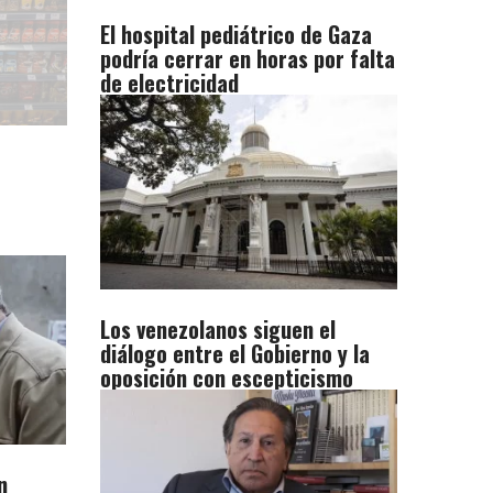
El hospital pediátrico de Gaza
podría cerrar en horas por falta
de electricidad
Los venezolanos siguen el
diálogo entre el Gobierno y la
oposición con escepticismo
n