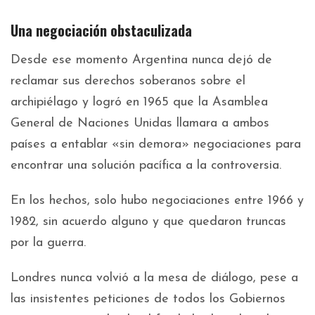
Una negociación obstaculizada
Desde ese momento Argentina nunca dejó de
reclamar sus derechos soberanos sobre el
archipiélago y logró en 1965 que la Asamblea
General de Naciones Unidas llamara a ambos
países a entablar «sin demora» negociaciones para
encontrar una solución pacífica a la controversia.
En los hechos, solo hubo negociaciones entre 1966 y
1982, sin acuerdo alguno y que quedaron truncas
por la guerra.
Londres nunca volvió a la mesa de diálogo, pese a
las insistentes peticiones de todos los Gobiernos