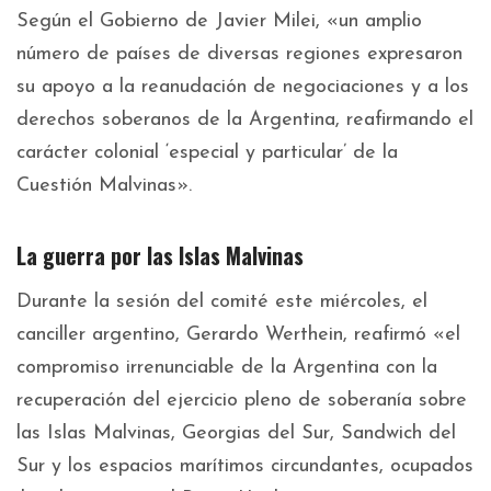
Según el Gobierno de Javier Milei, «un amplio
número de países de diversas regiones expresaron
su apoyo a la reanudación de negociaciones y a los
derechos soberanos de la Argentina, reafirmando el
carácter colonial ‘especial y particular’ de la
Cuestión Malvinas».
La guerra por las Islas Malvinas
Durante la sesión del comité este miércoles, el
canciller argentino, Gerardo Werthein, reafirmó «el
compromiso irrenunciable de la Argentina con la
recuperación del ejercicio pleno de soberanía sobre
las Islas Malvinas, Georgias del Sur, Sandwich del
Sur y los espacios marítimos circundantes, ocupados