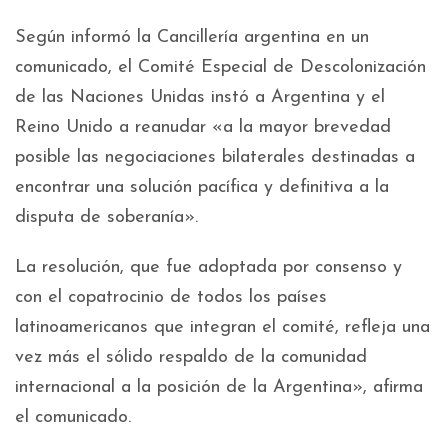
Según informó la Cancillería argentina en un
comunicado, el Comité Especial de Descolonización
de las Naciones Unidas instó a Argentina y el
Reino Unido a reanudar «a la mayor brevedad
posible las negociaciones bilaterales destinadas a
encontrar una solución pacífica y definitiva a la
disputa de soberanía».
La resolución, que fue adoptada por consenso y
con el copatrocinio de todos los países
latinoamericanos que integran el comité, refleja una
vez más el sólido respaldo de la comunidad
internacional a la posición de la Argentina», afirma
el comunicado.