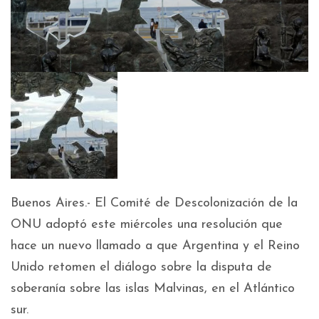
Buenos Aires.- El Comité de Descolonización de la
ONU adoptó este miércoles una resolución que
hace un nuevo llamado a que Argentina y el Reino
Unido retomen el diálogo sobre la disputa de
soberanía sobre las islas Malvinas, en el Atlántico
sur.