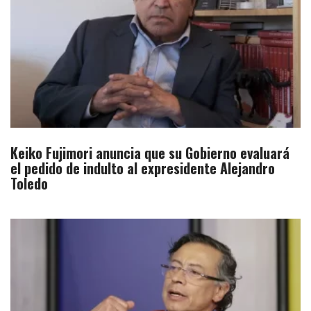
Keiko Fujimori anuncia que su Gobierno evaluará
el pedido de indulto al expresidente Alejandro
Toledo