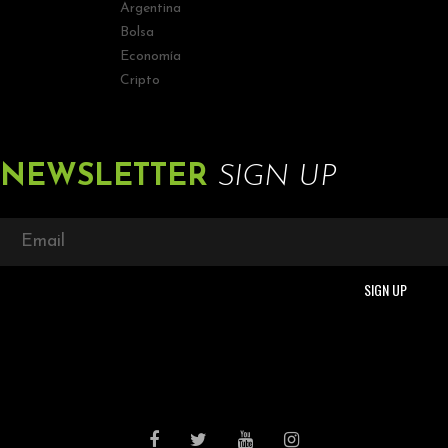
Argentina
Bolsa
Economía
Cripto
NEWSLETTER
SIGN UP