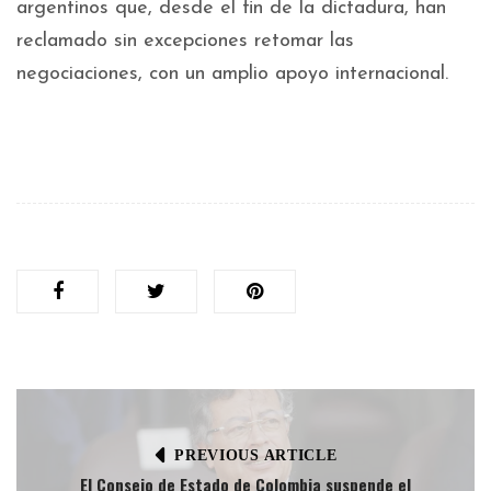
argentinos que, desde el fin de la dictadura, han
reclamado sin excepciones retomar las
negociaciones, con un amplio apoyo internacional.
PREVIOUS ARTICLE
El Consejo de Estado de Colombia suspende el