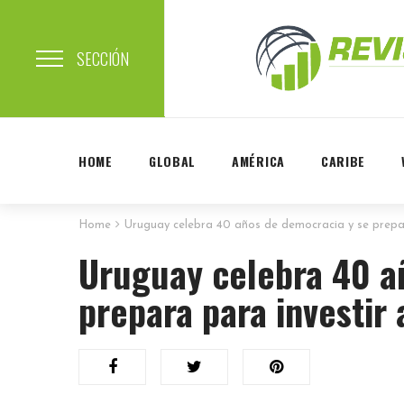
SECCIÓN
HOME
GLOBAL
AMÉRICA
CARIBE
Home
Uruguay celebra 40 años de democracia y se prepar
Uruguay celebra 40 a
prepara para investir