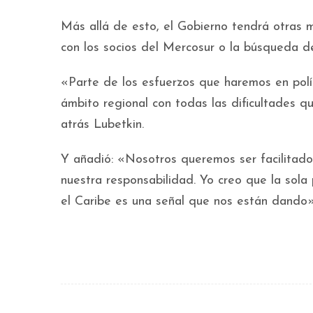
Más allá de esto, el Gobierno tendrá otras m
con los socios del Mercosur o la búsqueda 
«Parte de los esfuerzos que haremos en políti
ámbito regional con todas las dificultades q
atrás Lubetkin.
Y añadió: «Nosotros queremos ser facilitado
nuestra responsabilidad. Yo creo que la sola
el Caribe es una señal que nos están dando