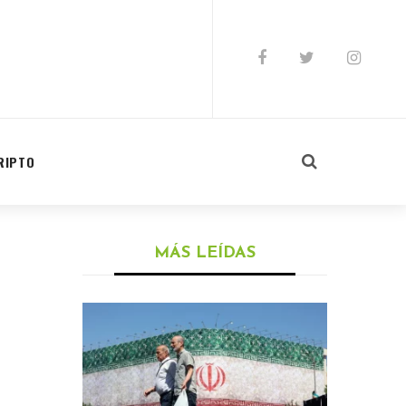
RIPTO
MÁS LEÍDAS