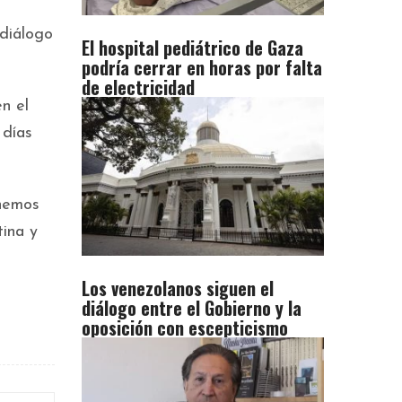
 diálogo
El hospital pediátrico de Gaza
podría cerrar en horas por falta
de electricidad
n el
 días
enemos
tina y
Los venezolanos siguen el
diálogo entre el Gobierno y la
oposición con escepticismo