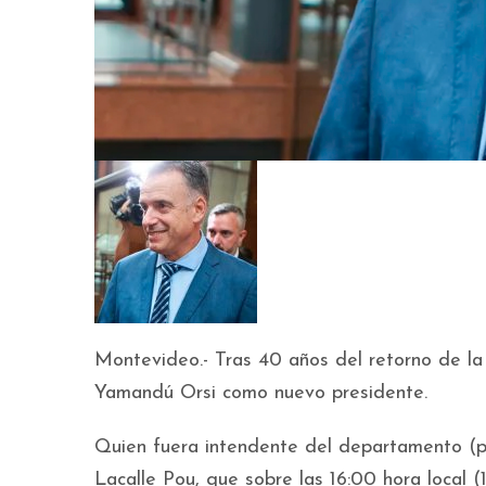
Montevideo.- Tras 40 años del retorno de la
Yamandú Orsi como nuevo presidente.
Quien fuera intendente del departamento (p
Lacalle Pou, que sobre las 16:00 hora local 