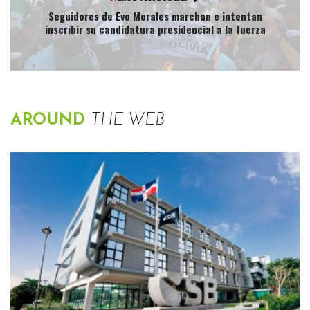
Seguidores de Evo Morales marchan e intentan
inscribir su candidatura presidencial a la fuerza
AROUND
THE WEB