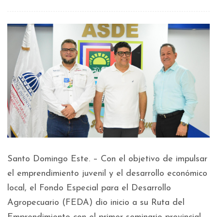
Santo Domingo Este. – Con el objetivo de impulsar
el emprendimiento juvenil y el desarrollo económico
local, el Fondo Especial para el Desarrollo
Agropecuario (FEDA) dio inicio a su Ruta del