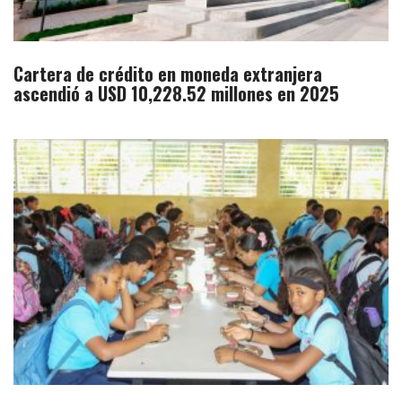
Cartera de crédito en moneda extranjera
ascendió a USD 10,228.52 millones en 2025