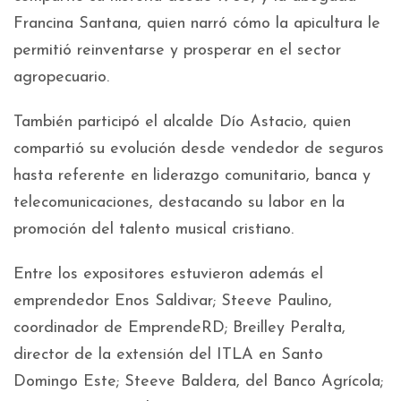
Francina Santana, quien narró cómo la apicultura le
permitió reinventarse y prosperar en el sector
agropecuario.
También participó el alcalde Dío Astacio, quien
compartió su evolución desde vendedor de seguros
hasta referente en liderazgo comunitario, banca y
telecomunicaciones, destacando su labor en la
promoción del talento musical cristiano.
Entre los expositores estuvieron además el
emprendedor Enos Saldivar; Steeve Paulino,
coordinador de EmprendeRD; Breilley Peralta,
director de la extensión del ITLA en Santo
Domingo Este; Steeve Baldera, del Banco Agrícola;