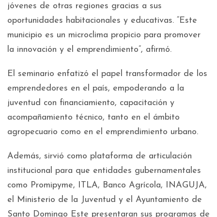
jóvenes de otras regiones gracias a sus
oportunidades habitacionales y educativas. “Este
municipio es un microclima propicio para promover
la innovación y el emprendimiento”, afirmó.
El seminario enfatizó el papel transformador de los
emprendedores en el país, empoderando a la
juventud con financiamiento, capacitación y
acompañamiento técnico, tanto en el ámbito
agropecuario como en el emprendimiento urbano.
Además, sirvió como plataforma de articulación
institucional para que entidades gubernamentales
como Promipyme, ITLA, Banco Agrícola, INAGUJA,
el Ministerio de la Juventud y el Ayuntamiento de
Santo Domingo Este presentaran sus programas de