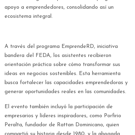
apoyo a emprendedores, consolidando así un
ecosistema integral.
A través del programa EmprendeRD, iniciativa
bandera del FEDA, los asistentes recibieron
orientación práctica sobre cómo transformar sus
ideas en negocios sostenibles. Esta herramienta
busca fortalecer las capacidades emprendedoras y
generar oportunidades reales en las comunidades.
El evento también incluyó la participación de
empresarios y líderes inspiradores, como Porfirio
Peralta, fundador de Rattan Dominicano, quien
compartió su historia desde 1980, y la abogada