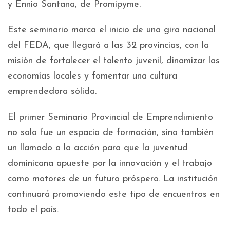
y Ennio Santana, de Promipyme.
Este seminario marca el inicio de una gira nacional
del FEDA, que llegará a las 32 provincias, con la
misión de fortalecer el talento juvenil, dinamizar las
economías locales y fomentar una cultura
emprendedora sólida.
El primer Seminario Provincial de Emprendimiento
no solo fue un espacio de formación, sino también
un llamado a la acción para que la juventud
dominicana apueste por la innovación y el trabajo
como motores de un futuro próspero. La institución
continuará promoviendo este tipo de encuentros en
todo el país.