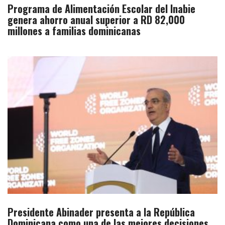
Programa de Alimentación Escolar del Inabie
genera ahorro anual superior a RD 82,000
millones a familias dominicanas
Presidente Abinader presenta a la República
Dominicana como una de las mejores decisiones