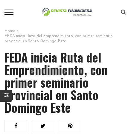
Home
FEDA inicia Ruta del Emprendimiento, con primer seminario
provincial en Santo Domingo Este
FEDA inicia Ruta del
Emprendimiento, con
primer seminario
provincial en Santo
Domingo Este