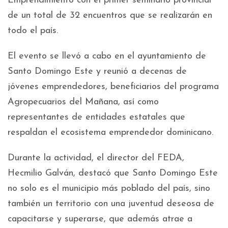
Emprendimiento con el primer seminario provincial
de un total de 32 encuentros que se realizarán en
todo el país.
El evento se llevó a cabo en el ayuntamiento de
Santo Domingo Este y reunió a decenas de
jóvenes emprendedores, beneficiarios del programa
Agropecuarios del Mañana, así como
representantes de entidades estatales que
respaldan el ecosistema emprendedor dominicano.
Durante la actividad, el director del FEDA,
Hecmilio Galván, destacó que Santo Domingo Este
no solo es el municipio más poblado del país, sino
también un territorio con una juventud deseosa de
capacitarse y superarse, que además atrae a