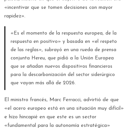
«incentivar que se tomen decisiones con mayor
rapidez».
«Es el momento de la respuesta europea, de la
respuesta en positivo» y basada en «el respeto
de las reglas», subrayó en una rueda de prensa
conjunta Hereu, que pidió a la Unión Europea
que se añadan nuevos dispositivos financieros
para la descarbonización del sector siderúrgico
que vayan más allá de 2026.
El ministro francés, Marc Ferracci, advirtió de que
«el acero europeo está en una situación muy difícil»
e hizo hincapié en que este es un sector
«fundamental para la autonomía estratégica»