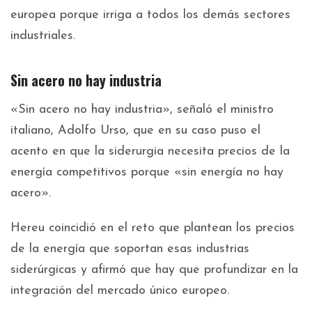
europea porque irriga a todos los demás sectores
industriales.
Sin acero no hay industria
«Sin acero no hay industria», señaló el ministro
italiano, Adolfo Urso, que en su caso puso el
acento en que la siderurgia necesita precios de la
energía competitivos porque «sin energía no hay
acero».
Hereu coincidió en el reto que plantean los precios
de la energía que soportan esas industrias
siderúrgicas y afirmó que hay que profundizar en la
integración del mercado único europeo.