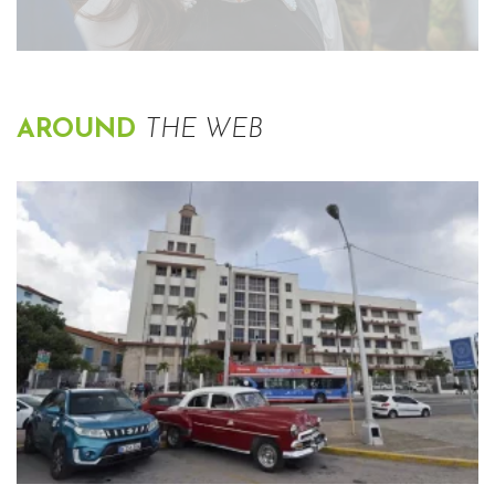
AROUND
THE WEB