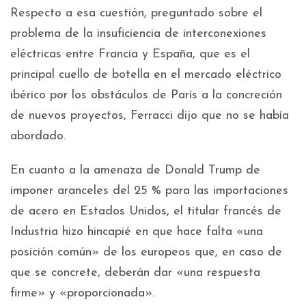
Respecto a esa cuestión, preguntado sobre el
problema de la insuficiencia de interconexiones
eléctricas entre Francia y España, que es el
principal cuello de botella en el mercado eléctrico
ibérico por los obstáculos de París a la concreción
de nuevos proyectos, Ferracci dijo que no se había
abordado.
En cuanto a la amenaza de Donald Trump de
imponer aranceles del 25 % para las importaciones
de acero en Estados Unidos, el titular francés de
Industria hizo hincapié en que hace falta «una
posición común» de los europeos que, en caso de
que se concrete, deberán dar «una respuesta
firme» y «proporcionada».