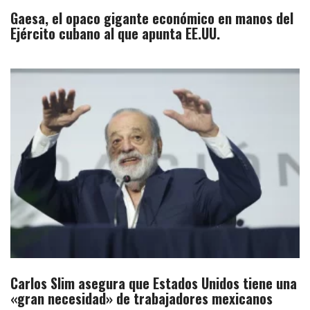
Gaesa, el opaco gigante económico en manos del
Ejército cubano al que apunta EE.UU.
Carlos Slim asegura que Estados Unidos tiene una
«gran necesidad» de trabajadores mexicanos