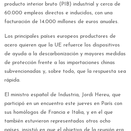
producto interior bruto (PIB) industrial y cerca de
60.000 empleos directos e inducidos, con una
facturación de 14.000 millones de euros anuales.
Los principales países europeos productores de
acero quieren que la UE refuerce los dispositivos
de ayuda a la descarbonización y mayores medidas
de protección frente a las importaciones chinas
subvencionadas y, sobre todo, que la respuesta sea
rápida.
El ministro español de Industria, Jordi Hereu, que
participó en un encuentro este jueves en París con
sus homólogos de Francia e Italia, y en el que
también estuvieron representados otros ocho
países, insistió en que el objetivo de la reunión era