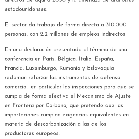
directos de aquí a 2030 y la amenaza de aranceles
estadounidenses.
El sector da trabajo de forma directa a 310.000
personas, con 2,2 millones de empleos indirectos.
En una declaración presentada al término de una
conferencia en París, Bélgica, Italia, España,
Francia, Luxemburgo, Rumanía y Eslovaquia
reclaman reforzar los instrumentos de defensa
comercial, en particular las inspecciones para que se
cumpla de forma efectiva el Mecanismo de Ajuste
en Frontera por Carbono, que pretende que las
importaciones cumplan exigencias equivalentes en
materia de descarbonización a las de los
productores europeos.