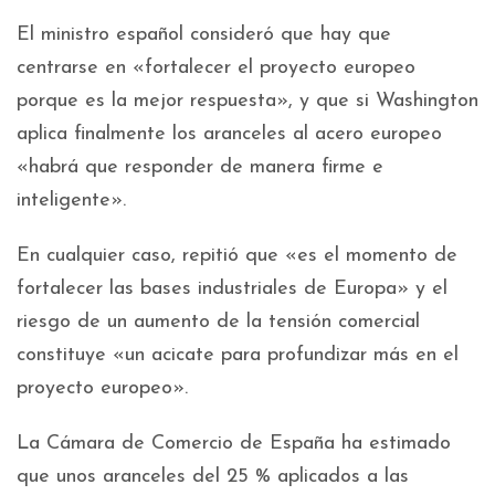
El ministro español consideró que hay que
centrarse en «fortalecer el proyecto europeo
porque es la mejor respuesta», y que si Washington
aplica finalmente los aranceles al acero europeo
«habrá que responder de manera firme e
inteligente».
En cualquier caso, repitió que «es el momento de
fortalecer las bases industriales de Europa» y el
riesgo de un aumento de la tensión comercial
constituye «un acicate para profundizar más en el
proyecto europeo».
La Cámara de Comercio de España ha estimado
que unos aranceles del 25 % aplicados a las