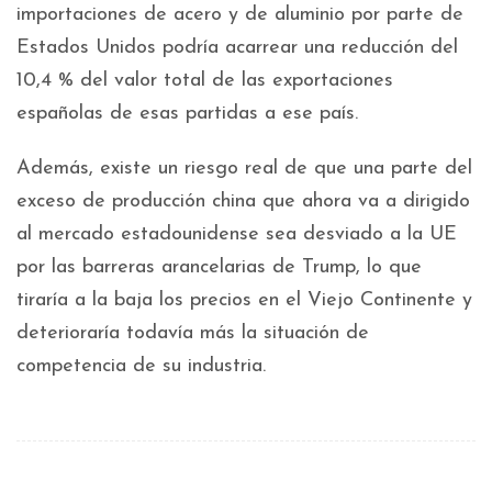
importaciones de acero y de aluminio por parte de
Estados Unidos podría acarrear una reducción del
10,4 % del valor total de las exportaciones
españolas de esas partidas a ese país.
Además, existe un riesgo real de que una parte del
exceso de producción china que ahora va a dirigido
al mercado estadounidense sea desviado a la UE
por las barreras arancelarias de Trump, lo que
tiraría a la baja los precios en el Viejo Continente y
deterioraría todavía más la situación de
competencia de su industria.