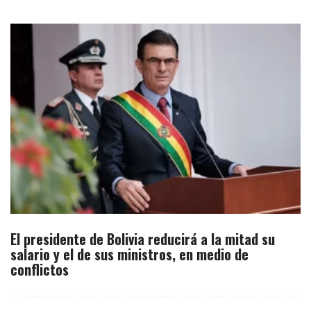
El presidente de Bolivia reducirá a la mitad su
salario y el de sus ministros, en medio de
conflictos