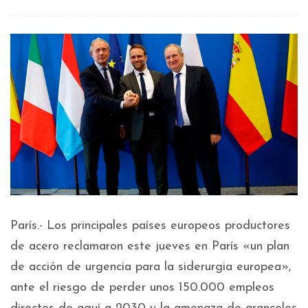
París.- Los principales países europeos productores
de acero reclamaron este jueves en París «un plan
de acción de urgencia para la siderurgia europea»,
ante el riesgo de perder unos 150.000 empleos