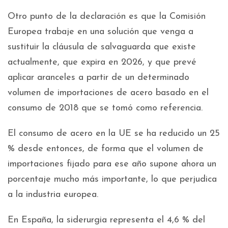
Otro punto de la declaración es que la Comisión
Europea trabaje en una solución que venga a
sustituir la cláusula de salvaguarda que existe
actualmente, que expira en 2026, y que prevé
aplicar aranceles a partir de un determinado
volumen de importaciones de acero basado en el
consumo de 2018 que se tomó como referencia.
El consumo de acero en la UE se ha reducido un 25
% desde entonces, de forma que el volumen de
importaciones fijado para ese año supone ahora un
porcentaje mucho más importante, lo que perjudica
a la industria europea.
En España, la siderurgia representa el 4,6 % del