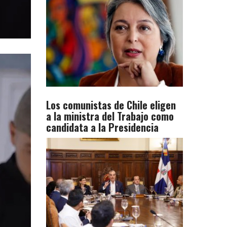
Los comunistas de Chile eligen
a la ministra del Trabajo como
candidata a la Presidencia