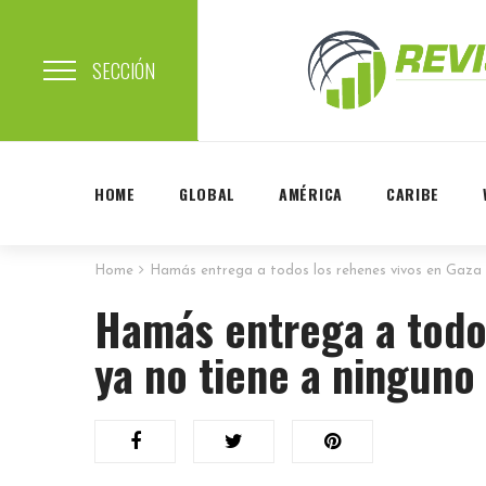
SECCIÓN
HOME
GLOBAL
AMÉRICA
CARIBE
Home
Hamás entrega a todos los rehenes vivos en Gaza y
Hamás entrega a todos
ya no tiene a ninguno