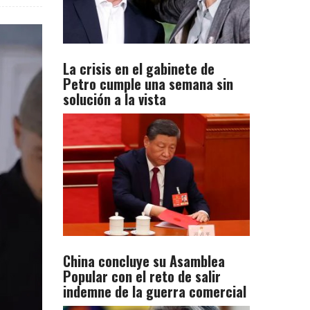
La crisis en el gabinete de
Petro cumple una semana sin
solución a la vista
China concluye su Asamblea
Popular con el reto de salir
indemne de la guerra comercial