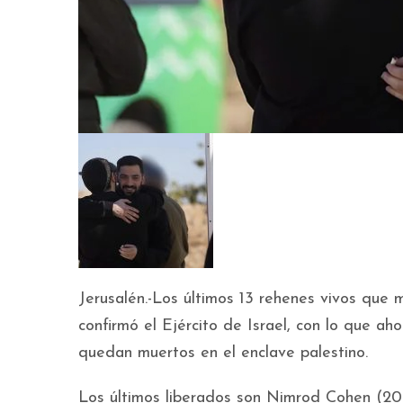
Jerusalén.-Los últimos 13 rehenes vivos que 
confirmó el Ejército de Israel, con lo que a
quedan muertos en el enclave palestino.
Los últimos liberados son Nimrod Cohen (20