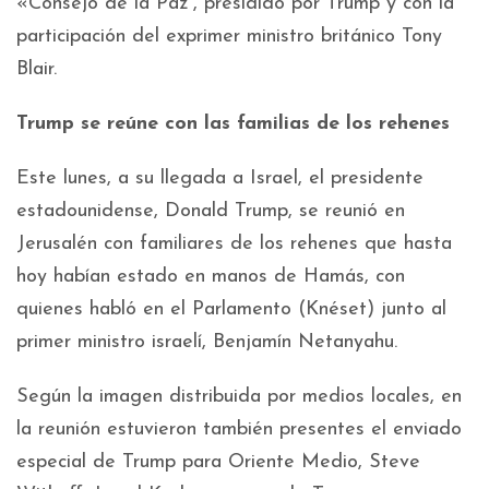
«Consejo de la Paz”, presidido por Trump y con la
participación del exprimer ministro británico Tony
Blair.
Trump se reúne con las familias de los rehenes
Este lunes, a su llegada a Israel, el presidente
estadounidense, Donald Trump, se reunió en
Jerusalén con familiares de los rehenes que hasta
hoy habían estado en manos de Hamás, con
quienes habló en el Parlamento (Knéset) junto al
primer ministro israelí, Benjamín Netanyahu.
Según la imagen distribuida por medios locales, en
la reunión estuvieron también presentes el enviado
especial de Trump para Oriente Medio, Steve