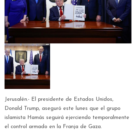
Jerusalén.- El presidente de Estados Unidos,
Donald Trump, aseguró este lunes que el grupo
islamista Hamás seguirá ejerciendo temporalmente
el control armado en la Franja de Gaza.