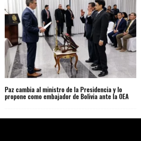
Paz cambia al ministro de la Presidencia y lo
propone como embajador de Bolivia ante la OEA