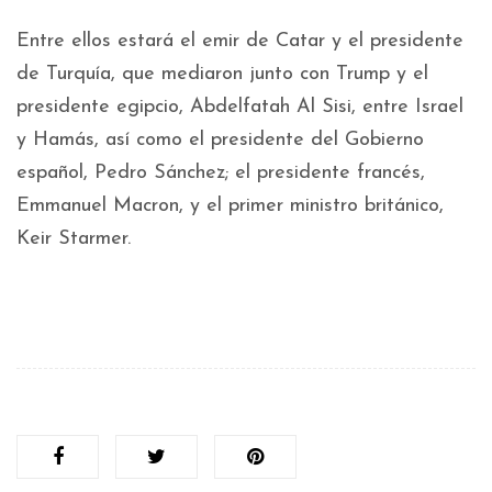
Entre ellos estará el emir de Catar y el presidente
de Turquía, que mediaron junto con Trump y el
presidente egipcio, Abdelfatah Al Sisi, entre Israel
y Hamás, así como el presidente del Gobierno
español, Pedro Sánchez; el presidente francés,
Emmanuel Macron, y el primer ministro británico,
Keir Starmer.