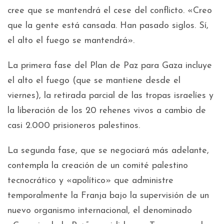
cree que se mantendrá el cese del conflicto. «Creo
que la gente está cansada. Han pasado siglos. Sí,
el alto el fuego se mantendrá».
La primera fase del Plan de Paz para Gaza incluye
el alto el fuego (que se mantiene desde el
viernes), la retirada parcial de las tropas israelíes y
la liberación de los 20 rehenes vivos a cambio de
casi 2.000 prisioneros palestinos.
La segunda fase, que se negociará más adelante,
contempla la creación de un comité palestino
tecnocrático y «apolítico» que administre
temporalmente la Franja bajo la supervisión de un
nuevo organismo internacional, el denominado