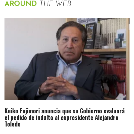
AROUND
THE WEB
Keiko Fujimori anuncia que su Gobierno evaluará
el pedido de indulto al expresidente Alejandro
Toledo