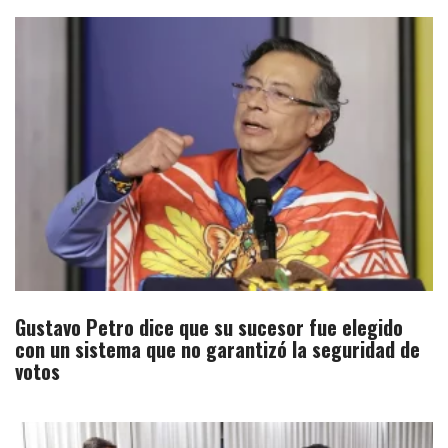
Gustavo Petro dice que su sucesor fue elegido
con un sistema que no garantizó la seguridad de
votos