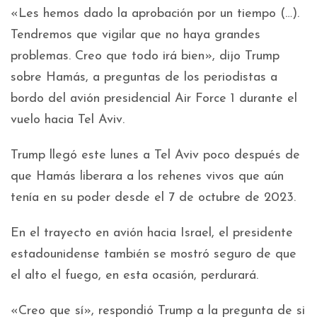
«Les hemos dado la aprobación por un tiempo (…).
Tendremos que vigilar que no haya grandes
problemas. Creo que todo irá bien», dijo Trump
sobre Hamás, a preguntas de los periodistas a
bordo del avión presidencial Air Force 1 durante el
vuelo hacia Tel Aviv.
Trump llegó este lunes a Tel Aviv poco después de
que Hamás liberara a los rehenes vivos que aún
tenía en su poder desde el 7 de octubre de 2023.
En el trayecto en avión hacia Israel, el presidente
estadounidense también se mostró seguro de que
el alto el fuego, en esta ocasión, perdurará.
«Creo que sí», respondió Trump a la pregunta de si