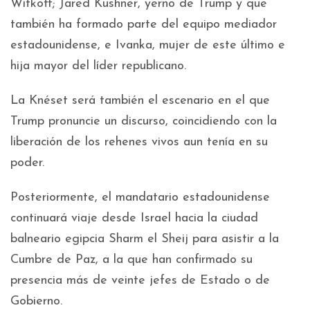
Witkoff; Jared Kushner, yerno de Trump y que
también ha formado parte del equipo mediador
estadounidense, e Ivanka, mujer de este último e
hija mayor del líder republicano.
La Knéset será también el escenario en el que
Trump pronuncie un discurso, coincidiendo con la
liberación de los rehenes vivos aun tenía en su
poder.
Posteriormente, el mandatario estadounidense
continuará viaje desde Israel hacia la ciudad
balneario egipcia Sharm el Sheij para asistir a la
Cumbre de Paz, a la que han confirmado su
presencia más de veinte jefes de Estado o de
Gobierno.