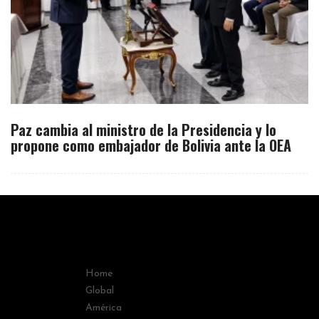
Paz cambia al ministro de la Presidencia y lo
propone como embajador de Bolivia ante la OEA
Home
Global
América