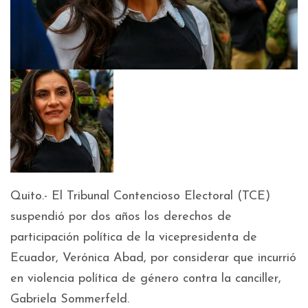
Quito.- El Tribunal Contencioso Electoral (TCE)
suspendió por dos años los derechos de
participación política de la vicepresidenta de
Ecuador, Verónica Abad, por considerar que incurrió
en violencia política de género contra la canciller,
Gabriela Sommerfeld.