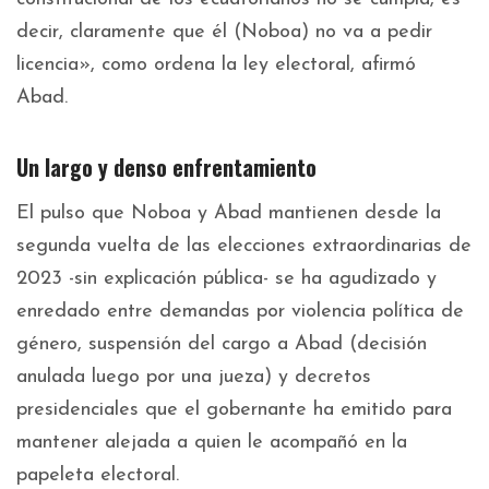
decir, claramente que él (Noboa) no va a pedir
licencia», como ordena la ley electoral, afirmó
Abad.
Un largo y denso enfrentamiento
El pulso que Noboa y Abad mantienen desde la
segunda vuelta de las elecciones extraordinarias de
2023 -sin explicación pública- se ha agudizado y
enredado entre demandas por violencia política de
género, suspensión del cargo a Abad (decisión
anulada luego por una jueza) y decretos
presidenciales que el gobernante ha emitido para
mantener alejada a quien le acompañó en la
papeleta electoral.