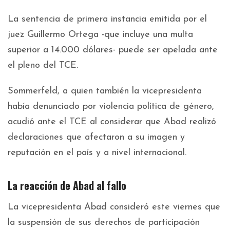
La sentencia de primera instancia emitida por el
juez Guillermo Ortega -que incluye una multa
superior a 14.000 dólares- puede ser apelada ante
el pleno del TCE.
Sommerfeld, a quien también la vicepresidenta
había denunciado por violencia política de género,
acudió ante el TCE al considerar que Abad realizó
declaraciones que afectaron a su imagen y
reputación en el país y a nivel internacional.
La reacción de Abad al fallo
La vicepresidenta Abad consideró este viernes que
la suspensión de sus derechos de participación