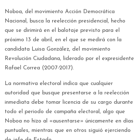
Noboa, del movimiento Acción Democrática
Nacional, busca la reelección presidencial, hecho
que se dirimirá en el balotaje previsto para el
próximo 13 de abril, en el que se medirá con la
candidata Luisa González, del movimiento
Revolución Ciudadana, liderado por el expresidente
Rafael Correa (2007-2017).
La normativa electoral indica que cualquier
autoridad que busque presentarse a la reelección
inmediata debe tomar licencia de su cargo durante
todo el periodo de campaña electoral, algo que
Noboa no hizo al «ausentarse» únicamente en días
puntuales, mientras que en otros siguió ejerciendo
de jefe de Estado.