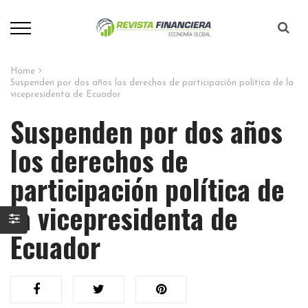
Home
Suspenden por dos años los derechos de participación política de la
vicepresidenta de Ecuador
Suspenden por dos años
los derechos de
participación política de
la vicepresidenta de
Ecuador