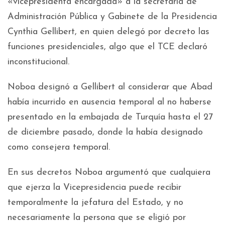
«vicepresidenta encargada» a la secretaria de
Administración Pública y Gabinete de la Presidencia
Cynthia Gellibert, en quien delegó por decreto las
funciones presidenciales, algo que el TCE declaró
inconstitucional.
Noboa designó a Gellibert al considerar que Abad
había incurrido en ausencia temporal al no haberse
presentado en la embajada de Turquía hasta el 27
de diciembre pasado, donde la había designado
como consejera temporal.
En sus decretos Noboa argumentó que cualquiera
que ejerza la Vicepresidencia puede recibir
temporalmente la jefatura del Estado, y no
necesariamente la persona que se eligió por