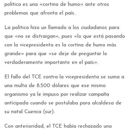
política es una «cortina de humo» ante otros
problemas que afronta el país.
La política hizo un llamado a los ciudadanos para
que «no se distraigan», pues «lo que está pasando
con la vicepresidenta es la cortina de humo más
grande» para que «se deje de preguntar lo
verdaderamente importante en el país».
El fallo del TCE contra la vicepresidenta se suma a
una multa de 8.500 dólares que ese mismo
organismo ya le impuso por realizar campaña
anticipada cuando se postulaba para alcaldesa de
su natal Cuenca (sur).
Con anterioridad, el TCE había rechazado una