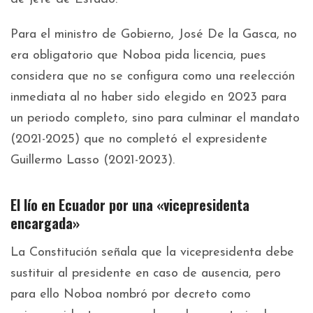
Para el ministro de Gobierno, José De la Gasca, no
era obligatorio que Noboa pida licencia, pues
considera que no se configura como una reelección
inmediata al no haber sido elegido en 2023 para
un periodo completo, sino para culminar el mandato
(2021-2025) que no completó el expresidente
Guillermo Lasso (2021-2023).
El lío en Ecuador por una «vicepresidenta
encargada»
La Constitución señala que la vicepresidenta debe
sustituir al presidente en caso de ausencia, pero
para ello Noboa nombró por decreto como