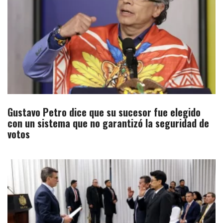
Gustavo Petro dice que su sucesor fue elegido
con un sistema que no garantizó la seguridad de
votos