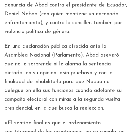
denuncia de Abad contra el presidente de Ecuador,
Daniel Noboa (con quien mantiene un enconado
enfrentamiento), y contra la canciller, también por
violencia política de género.
En una declaración pública ofrecida ante la
Asamblea Nacional (Parlamento), Abad aseveró
que no le sorprende ni le alarma la sentencia
dictada -en su opinión- «sin pruebas» y con la
finalidad de inhabilitarla para que Noboa no
delegue en ella sus funciones cuando adelante su
campaña electoral con miras a la segunda vuelta
presidencial, en la que busca la reelección.
«El sentido final es que el ordenamiento
constitucional de los ecuatorianos no se cumpla, es