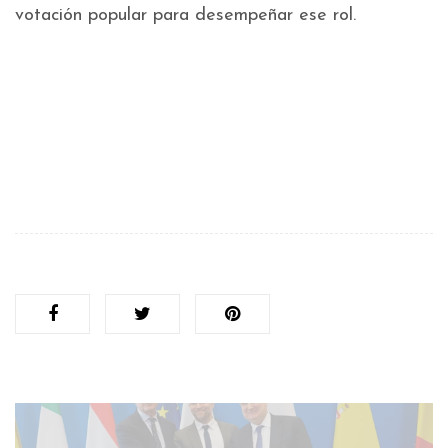
votación popular para desempeñar ese rol.