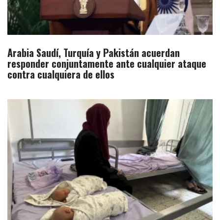
Arabia Saudí, Turquía y Pakistán acuerdan
responder conjuntamente ante cualquier ataque
contra cualquiera de ellos