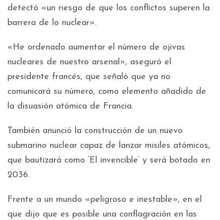
detectó «un riesgo de que los conflictos superen la
barrera de lo nuclear».
«He ordenado aumentar el número de ojivas
nucleares de nuestro arsenal», aseguró el
presidente francés, que señaló que ya no
comunicará su número, como elemento añadido de
la disuasión atómica de Francia.
También anunció la construcción de un nuevo
submarino nuclear capaz de lanzar misiles atómicos,
que bautizará como ‘El invencible’ y será botado en
2036.
Frente a un mundo «peligroso e inestable», en el
que dijo que es posible una conflagración en las