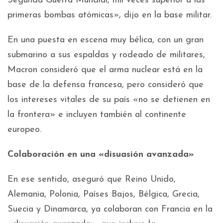
Segunda Guerra Mundial, mil veces superior a las
primeras bombas atómicas», dijo en la base militar.
En una puesta en escena muy bélica, con un gran
submarino a sus espaldas y rodeado de militares,
Macron consideró que el arma nuclear está en la
base de la defensa francesa, pero consideró que
los intereses vitales de su país «no se detienen en
la frontera» e incluyen también al continente
europeo.
Colaboración en una «disuasión avanzada»
En ese sentido, aseguró que Reino Unido,
Alemania, Polonia, Países Bajos, Bélgica, Grecia,
Suecia y Dinamarca, ya colaboran con Francia en la