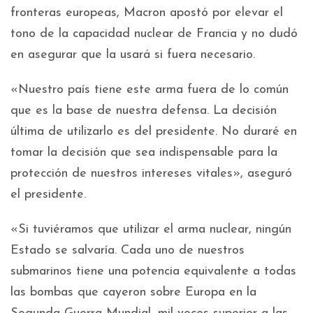
fronteras europeas, Macron apostó por elevar el
tono de la capacidad nuclear de Francia y no dudó
en asegurar que la usará si fuera necesario.
«Nuestro país tiene este arma fuera de lo común
que es la base de nuestra defensa. La decisión
última de utilizarlo es del presidente. No duraré en
tomar la decisión que sea indispensable para la
protección de nuestros intereses vitales», aseguró
el presidente.
«Si tuviéramos que utilizar el arma nuclear, ningún
Estado se salvaría. Cada uno de nuestros
submarinos tiene una potencia equivalente a todas
las bombas que cayeron sobre Europa en la