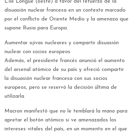
L’île Longue (oeste) a favor del refuerzo de la
disuasión nuclear francesa en un contexto marcado
por el conflicto de Oriente Medio y la amenaza que
supone Rusia para Europa.
Aumentar ojivas nucleares y compartir disuasión
nuclear con socios europeos
Además, el presidente francés anunció el aumento
del arsenal atómico de su país y ofreció compartir
la disuasión nuclear francesa con sus socios
europeos, pero se reservó la decisión última de
utilizarla.
Macron manifestó que no le temblará la mano para
apretar el botón atómico si ve amenazados los
intereses vitales del país, en un momento en el que