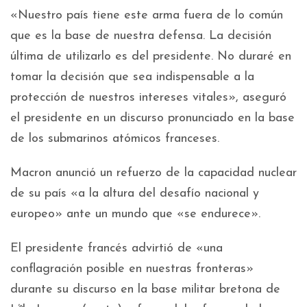
«Nuestro país tiene este arma fuera de lo común
que es la base de nuestra defensa. La decisión
última de utilizarlo es del presidente. No duraré en
tomar la decisión que sea indispensable a la
protección de nuestros intereses vitales», aseguró
el presidente en un discurso pronunciado en la base
de los submarinos atómicos franceses.
Macron anunció un refuerzo de la capacidad nuclear
de su país «a la altura del desafío nacional y
europeo» ante un mundo que «se endurece».
El presidente francés advirtió de «una
conflagración posible en nuestras fronteras»
durante su discurso en la base militar bretona de