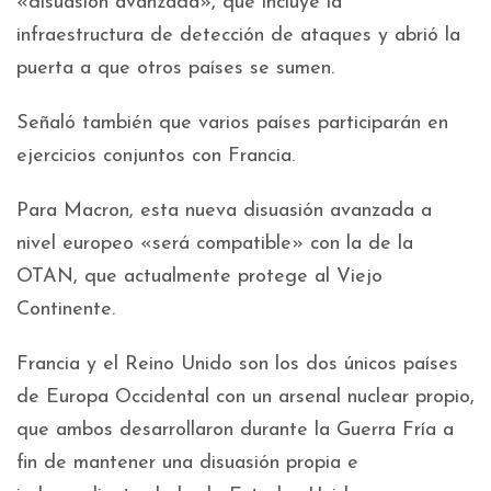
«disuasión avanzada», que incluye la
infraestructura de detección de ataques y abrió la
puerta a que otros países se sumen.
Señaló también que varios países participarán en
ejercicios conjuntos con Francia.
Para Macron, esta nueva disuasión avanzada a
nivel europeo «será compatible» con la de la
OTAN, que actualmente protege al Viejo
Continente.
Francia y el Reino Unido son los dos únicos países
de Europa Occidental con un arsenal nuclear propio,
que ambos desarrollaron durante la Guerra Fría a
fin de mantener una disuasión propia e