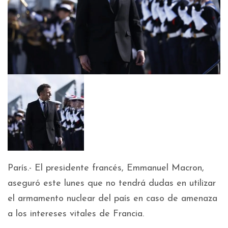
París.- El presidente francés, Emmanuel Macron,
aseguró este lunes que no tendrá dudas en utilizar
el armamento nuclear del país en caso de amenaza
a los intereses vitales de Francia.