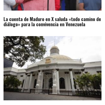
La cuenta de Maduro en X saluda «todo camino de
diálogo» para la convivencia en Venezuela