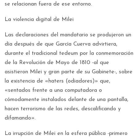
se relacionan fuera de ese entorno.
La violencia digital de Milei
Las declaraciones del mandatario se produjeron un
día después de que García Cuerva advirtiera,
durante el tradicional tedeum por la conmemoración
de la Revolución de Mayo de 1810 -al que
asistieron Milei y gran parte de su Gabinete-, sobre
la existencia de «haters (odiadores)» que,
«sentados frente a una computadora o
cómodamente instalados delante de una pantalla,
hacen terrorismo de las redes, descalificando y
difamando».
La irrupción de Milei en la esfera pública -primero