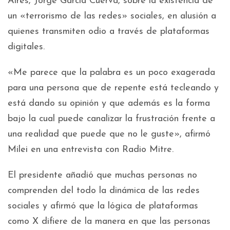
Aires, Jorge García Cuerva, sobre la existencia de
un «terrorismo de las redes» sociales, en alusión a
quienes transmiten odio a través de plataformas
digitales.
«Me parece que la palabra es un poco exagerada
para una persona que de repente está tecleando y
está dando su opinión y que además es la forma
bajo la cual puede canalizar la frustración frente a
una realidad que puede que no le guste», afirmó
Milei en una entrevista con Radio Mitre.
El presidente añadió que muchas personas no
comprenden del todo la dinámica de las redes
sociales y afirmó que la lógica de plataformas
como X difiere de la manera en que las personas