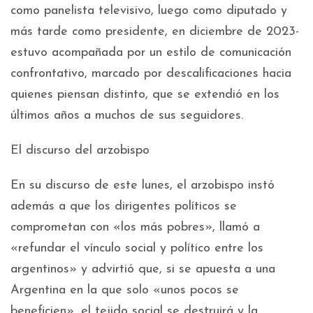
como panelista televisivo, luego como diputado y
más tarde como presidente, en diciembre de 2023-
estuvo acompañada por un estilo de comunicación
confrontativo, marcado por descalificaciones hacia
quienes piensan distinto, que se extendió en los
últimos años a muchos de sus seguidores.
El discurso del arzobispo
En su discurso de este lunes, el arzobispo instó
además a que los dirigentes políticos se
comprometan con «los más pobres», llamó a
«refundar el vínculo social y político entre los
argentinos» y advirtió que, si se apuesta a una
Argentina en la que solo «unos pocos se
beneficien», el tejido social se destruirá y la