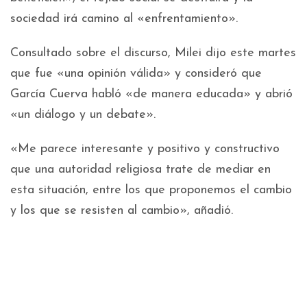
sociedad irá camino al «enfrentamiento».
Consultado sobre el discurso, Milei dijo este martes
que fue «una opinión válida» y consideró que
García Cuerva habló «de manera educada» y abrió
«un diálogo y un debate».
«Me parece interesante y positivo y constructivo
que una autoridad religiosa trate de mediar en
esta situación, entre los que proponemos el cambio
y los que se resisten al cambio», añadió.