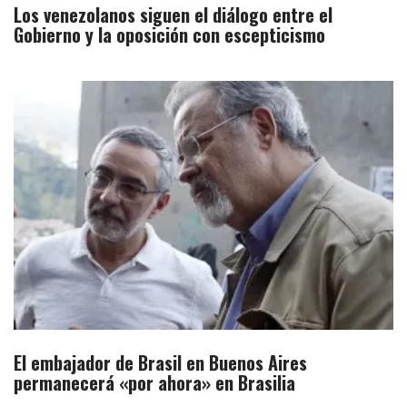
Los venezolanos siguen el diálogo entre el
Gobierno y la oposición con escepticismo
El embajador de Brasil en Buenos Aires
permanecerá «por ahora» en Brasilia