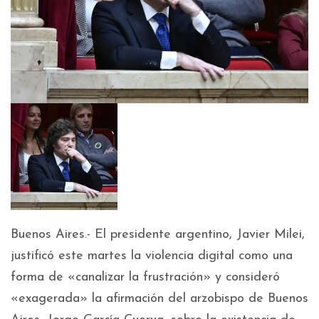
Buenos Aires.- El presidente argentino, Javier Milei,
justificó este martes la violencia digital como una
forma de «canalizar la frustración» y consideró
«exagerada» la afirmación del arzobispo de Buenos