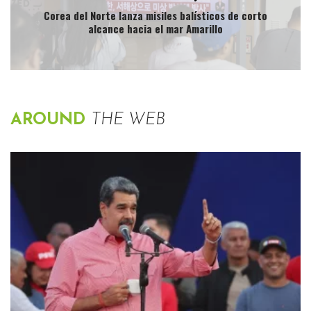
Corea del Norte lanza misiles balísticos de corto
alcance hacia el mar Amarillo
AROUND
THE WEB