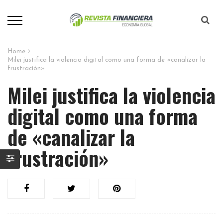
Home
Milei justifica la violencia digital como una forma de «canalizar la
frustración»
Milei justifica la violencia
digital como una forma
de «canalizar la
frustración»